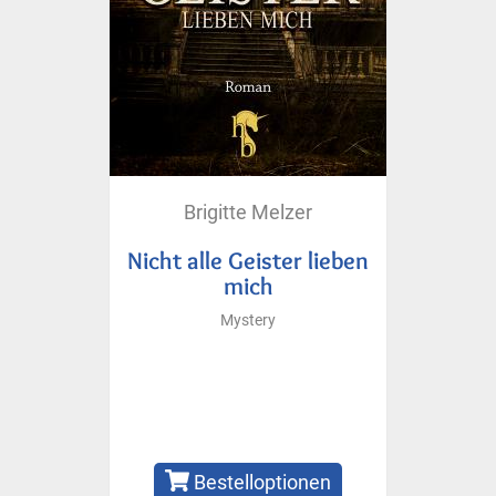
Brigitte Melzer
Nicht alle Geister lieben
mich
Mystery
Bestelloptionen