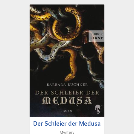
Der Schleier der Medusa
Mystery