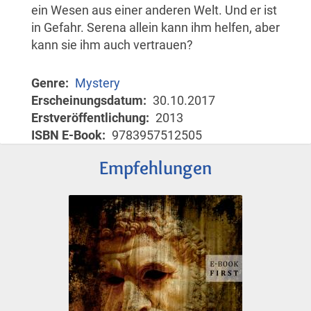
ein Wesen aus einer anderen Welt. Und er ist
in Gefahr. Serena allein kann ihm helfen, aber
kann sie ihm auch vertrauen?
Genre
Mystery
Erscheinungsdatum
30.10.2017
Erstveröffentlichung
2013
ISBN E-Book
9783957512505
Empfehlungen