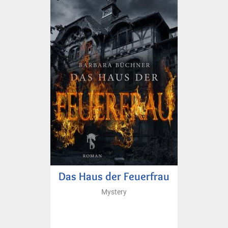
Das Haus der Feuerfrau
Mystery