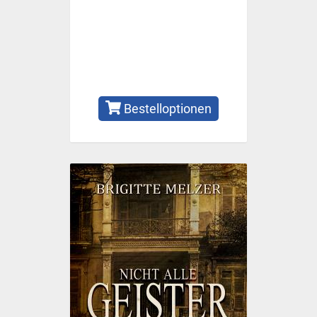
Bestelloptionen