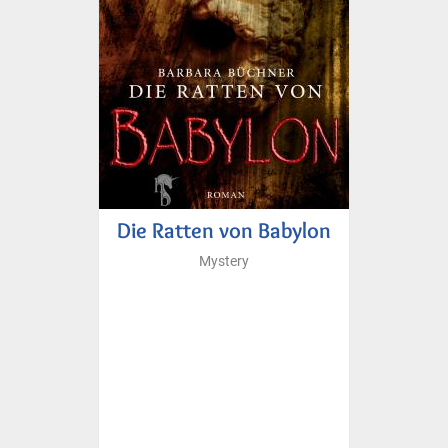
Die Ratten von Babylon
Mystery