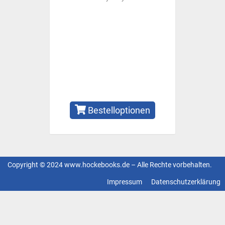
Bestelloptionen
Copyright © 2024 www.hockebooks.de – Alle Rechte vorbehalten.
Fußzeilenmenü
Impressum
Datenschutzerklärung