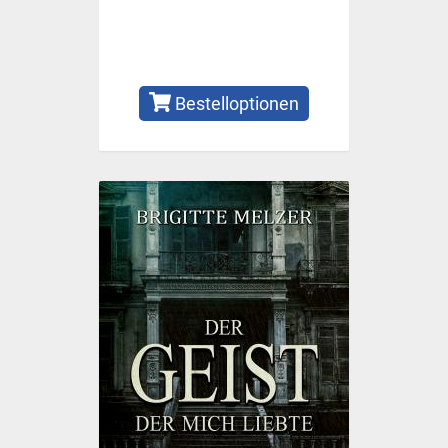
Bestelloptionen