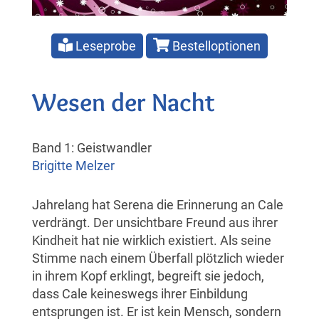
Leseprobe
Bestelloptionen
Wesen der Nacht
Band 1: Geistwandler
Brigitte Melzer
Jahrelang hat Serena die Erinnerung an Cale
verdrängt. Der unsichtbare Freund aus ihrer
Kindheit hat nie wirklich existiert. Als seine
Stimme nach einem Überfall plötzlich wieder
in ihrem Kopf erklingt, begreift sie jedoch,
dass Cale keineswegs ihrer Einbildung
entsprungen ist. Er ist kein Mensch, sondern