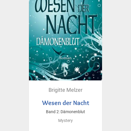
Brigitte Melzer
Wesen der Nacht
Band 2: Dämonenblut
Mystery