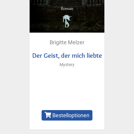
Brigitte Melzer
Der Geist, der mich liebte
Mystery
Bestelloptionen