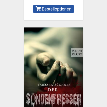
Bestelloptionen