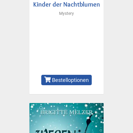
Kinder der Nachtblumen
Mystery
Bestelloptionen