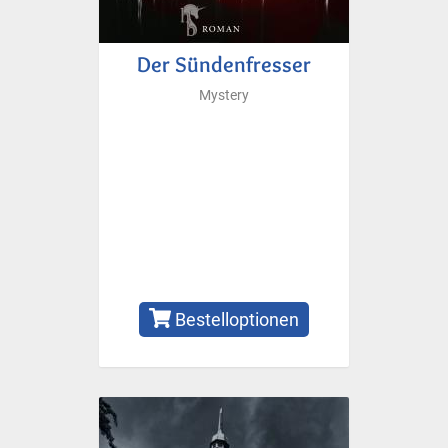
Der Sündenfresser
Mystery
Bestelloptionen