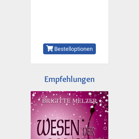
Bestelloptionen
Empfehlungen