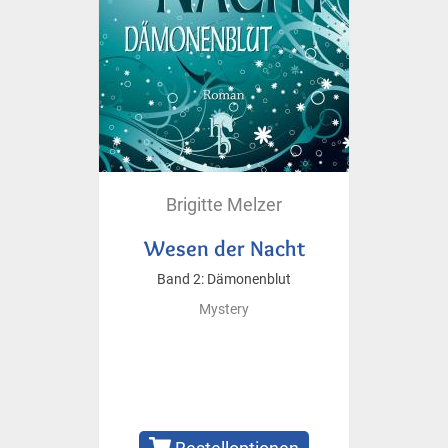
Brigitte Melzer
Wesen der Nacht
Band 2: Dämonenblut
Mystery