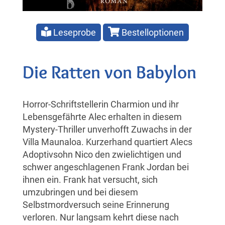
Leseprobe
Bestelloptionen
Die Ratten von Babylon
Horror-Schriftstellerin Charmion und ihr
Lebensgefährte Alec erhalten in diesem
Mystery-Thriller unverhofft Zuwachs in der
Villa Maunaloa. Kurzerhand quartiert Alecs
Adoptivsohn Nico den zwielichtigen und
schwer angeschlagenen Frank Jordan bei
ihnen ein. Frank hat versucht, sich
umzubringen und bei diesem
Selbstmordversuch seine Erinnerung
verloren. Nur langsam kehrt diese nach