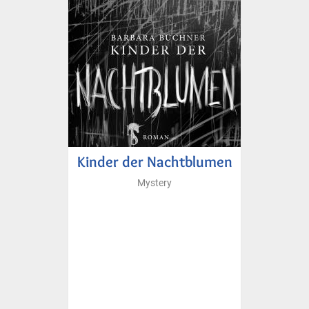
Kinder der Nachtblumen
Mystery