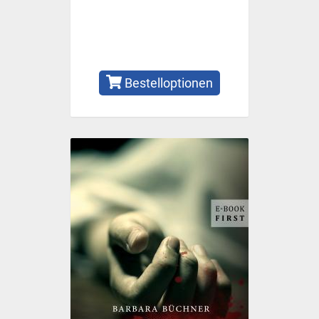
Bestelloptionen