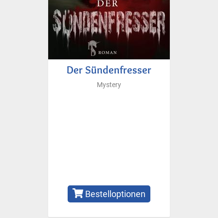
Der Sündenfresser
Mystery
Bestelloptionen