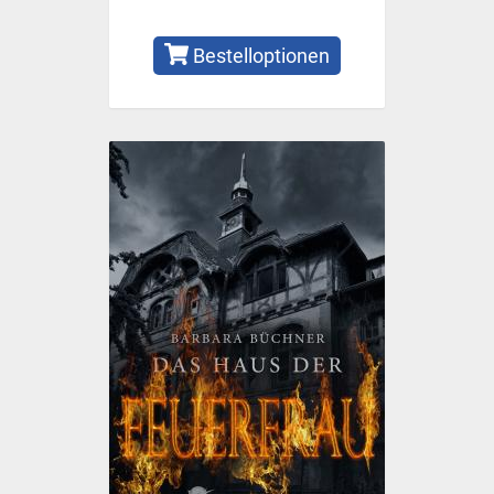
Bestelloptionen