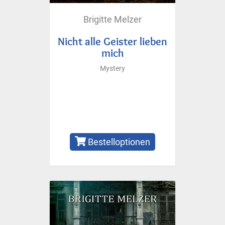
Brigitte Melzer
Nicht alle Geister lieben
mich
Mystery
Bestelloptionen