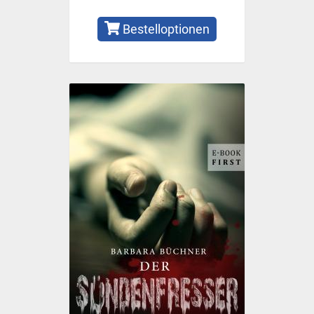
Bestelloptionen