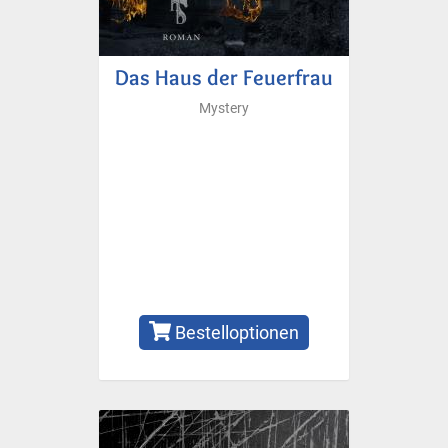
Das Haus der Feuerfrau
Mystery
Bestelloptionen