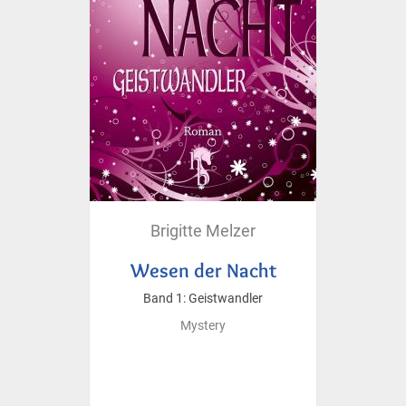
Brigitte Melzer
Wesen der Nacht
Band 1: Geistwandler
Mystery