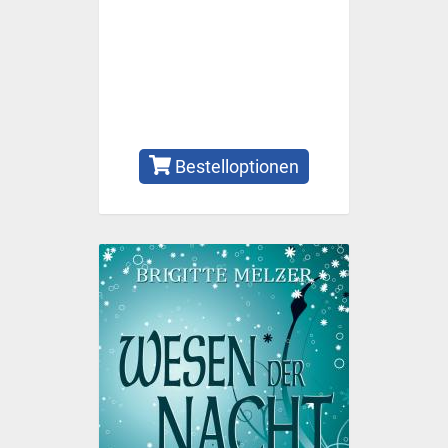
Bestelloptionen