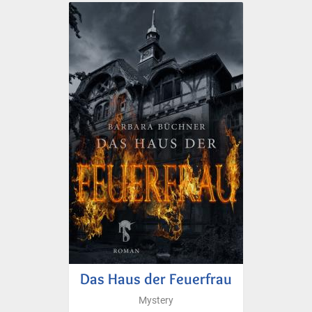
Das Haus der Feuerfrau
Mystery