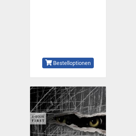
Bestelloptionen