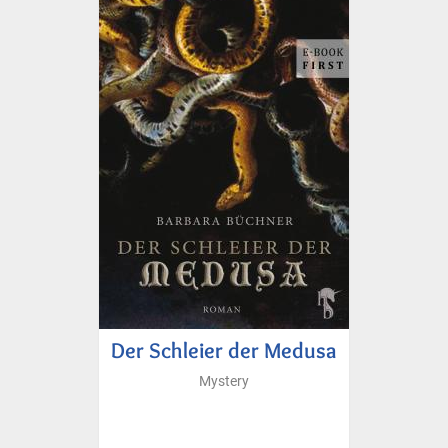
Der Schleier der Medusa
Mystery