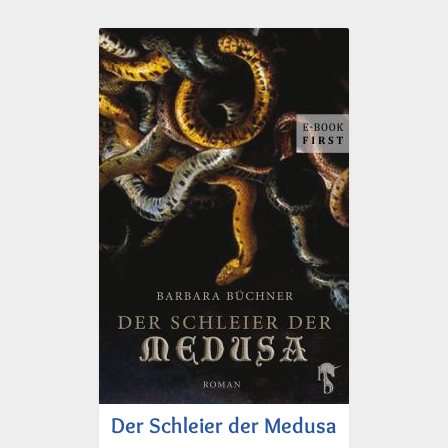
Der Schleier der Medusa