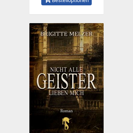
Bestelloptionen