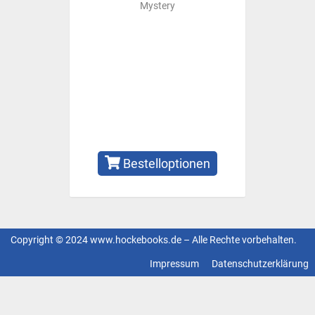
Mystery
Bestelloptionen
Copyright © 2024 www.hockebooks.de – Alle Rechte vorbehalten.
Fußzeilenmenü
Impressum
Datenschutzerklärung