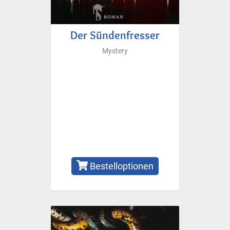
Der Sündenfresser
Mystery
Bestelloptionen