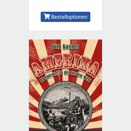
Bestelloptionen