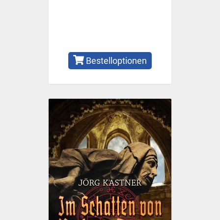
Bestelloptionen