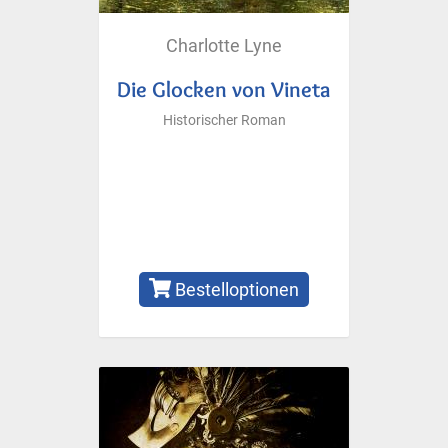
Charlotte Lyne
Die Glocken von Vineta
Historischer Roman
Bestelloptionen