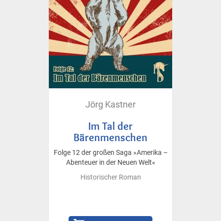
Jörg Kastner
Im Tal der
Bärenmenschen
Folge 12 der großen Saga »Amerika –
Abenteuer in der Neuen Welt«
Historischer Roman