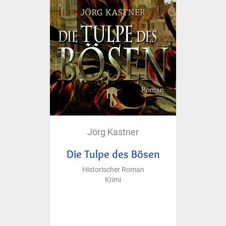
Jörg Kastner
Die Tulpe des Bösen
Historischer Roman
Krimi