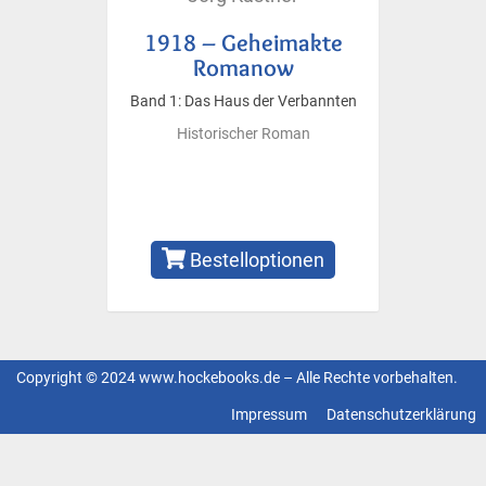
1918 – Geheimakte
Romanow
Band 1: Das Haus der Verbannten
Historischer Roman
Bestelloptionen
Copyright © 2024 www.hockebooks.de – Alle Rechte vorbehalten.
Fußzeilenmenü
Impressum
Datenschutzerklärung