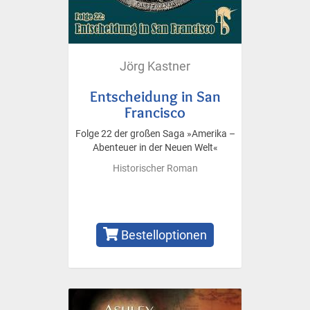
Jörg Kastner
Entscheidung in San
Francisco
Folge 22 der großen Saga »Amerika –
Abenteuer in der Neuen Welt«
Historischer Roman
Bestelloptionen