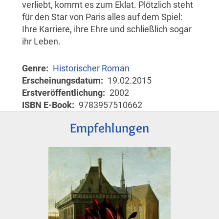
verliebt, kommt es zum Eklat. Plötzlich steht
für den Star von Paris alles auf dem Spiel:
Ihre Karriere, ihre Ehre und schließlich sogar
ihr Leben.
Genre
Historischer Roman
Erscheinungsdatum
19.02.2015
Erstveröffentlichung
2002
ISBN E-Book
9783957510662
Empfehlungen