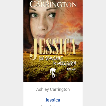
Ashley Carrington
Jessica