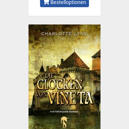
Bestelloptionen