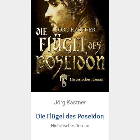
Jörg Kastner
Die Flügel des Poseidon
Historischer Roman