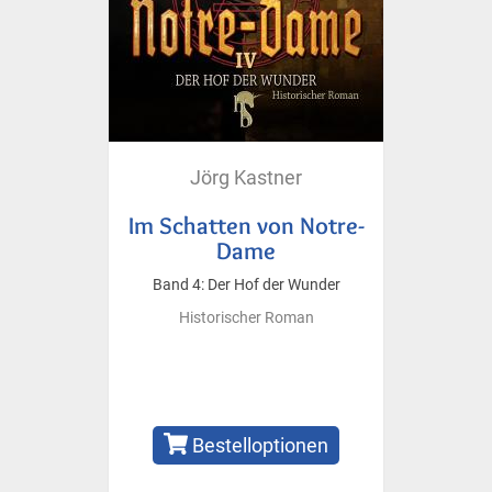
Jörg Kastner
Im Schatten von Notre-
Dame
Band 4: Der Hof der Wunder
Historischer Roman
Bestelloptionen