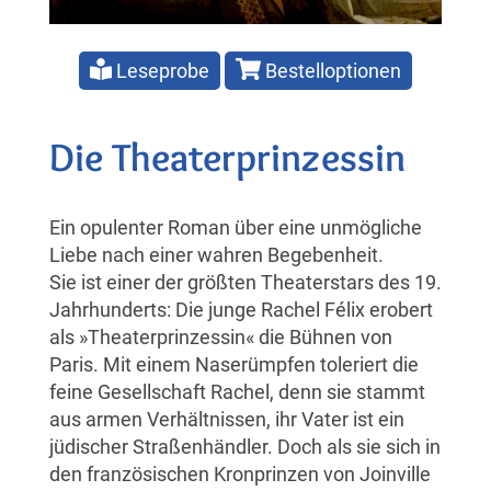
Leseprobe
Bestelloptionen
Die Theaterprinzessin
Ein opulenter Roman über eine unmögliche
Liebe nach einer wahren Begebenheit.
Sie ist einer der größten Theaterstars des 19.
Jahrhunderts: Die junge Rachel Félix erobert
als »Theaterprinzessin« die Bühnen von
Paris. Mit einem Naserümpfen toleriert die
feine Gesellschaft Rachel, denn sie stammt
aus armen Verhältnissen, ihr Vater ist ein
jüdischer Straßenhändler. Doch als sie sich in
den französischen Kronprinzen von Joinville