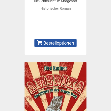
Die Sehnsucht im Morgenrot
Historischer Roman
Bestelloptionen