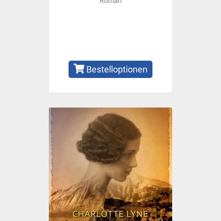
Roman
Bestelloptionen