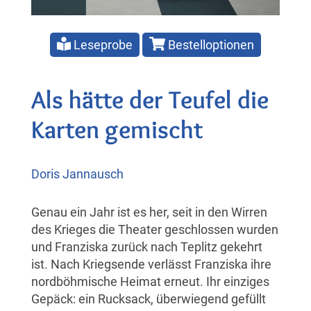
Leseprobe
Bestelloptionen
Als hätte der Teufel die
Karten gemischt
Doris Jannausch
Genau ein Jahr ist es her, seit in den Wirren
des Krieges die Theater geschlossen wurden
und Franziska zurück nach Teplitz gekehrt
ist. Nach Kriegsende verlässt Franziska ihre
nordböhmische Heimat erneut. Ihr einziges
Gepäck: ein Rucksack, überwiegend gefüllt