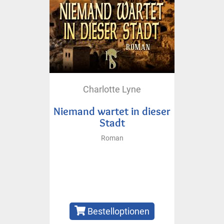
Charlotte Lyne
Niemand wartet in dieser
Stadt
Roman
Bestelloptionen