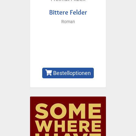
Bittere Felder
Roman
Bestelloptionen