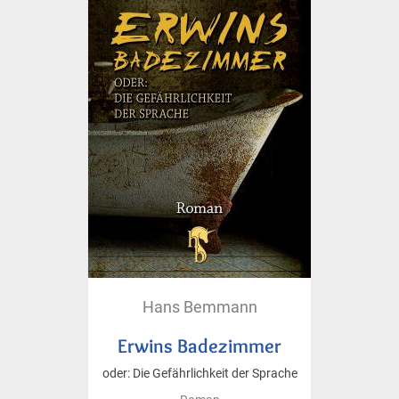
Hans Bemmann
Erwins Badezimmer
oder: Die Gefährlichkeit der Sprache