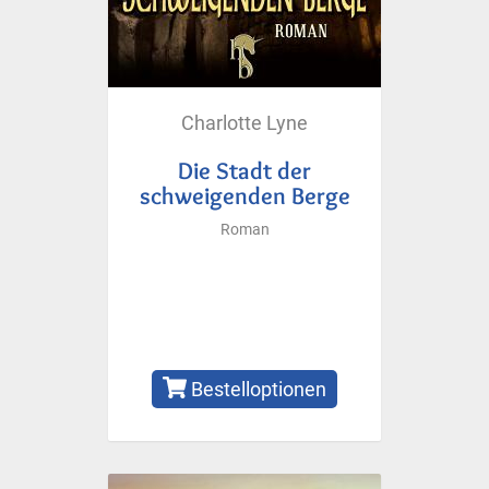
Charlotte Lyne
Die Stadt der
schweigenden Berge
Roman
Bestelloptionen