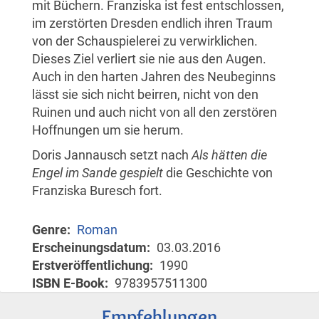
mit Büchern. Franziska ist fest entschlossen,
im zerstörten Dresden endlich ihren Traum
von der Schauspielerei zu verwirklichen.
Dieses Ziel verliert sie nie aus den Augen.
Auch in den harten Jahren des Neubeginns
lässt sie sich nicht beirren, nicht von den
Ruinen und auch nicht von all den zerstören
Hoffnungen um sie herum.
Doris Jannausch setzt nach
Als hätten die
Engel im Sande gespielt
die Geschichte von
Franziska Buresch fort.
Genre
Roman
Erscheinungsdatum
03.03.2016
Erstveröffentlichung
1990
ISBN E-Book
9783957511300
Empfehlungen