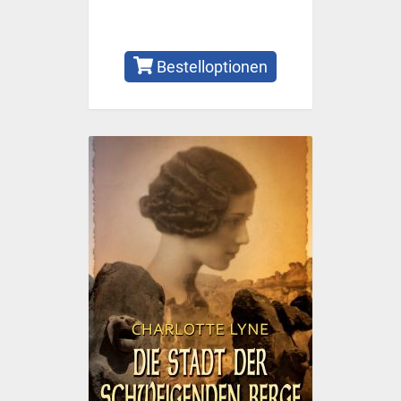
Bestelloptionen