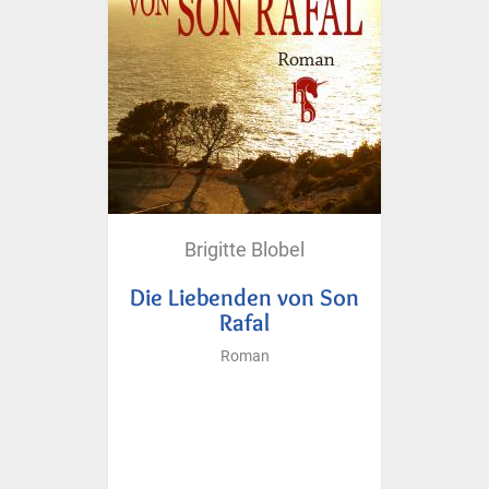
Brigitte Blobel
Die Liebenden von Son
Rafal
Roman