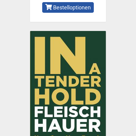
Bestelloptionen