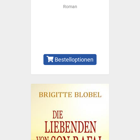
Roman
Bestelloptionen