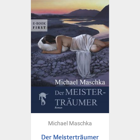
Michael Maschka
Der Meisterträumer