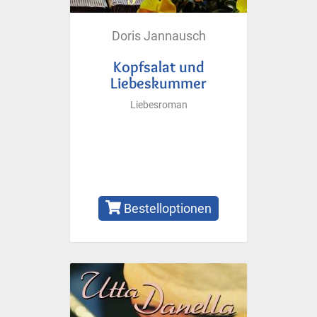
Doris Jannausch
Kopfsalat und
Liebeskummer
Liebesroman
Bestelloptionen