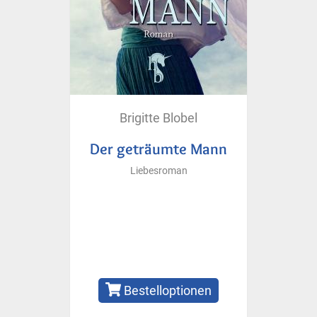
Brigitte Blobel
Der geträumte Mann
Liebesroman
Bestelloptionen