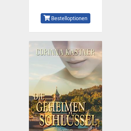
Bestelloptionen