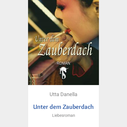
Utta Danella
Unter dem Zauberdach
Liebesroman