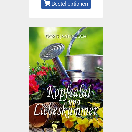
Bestelloptionen