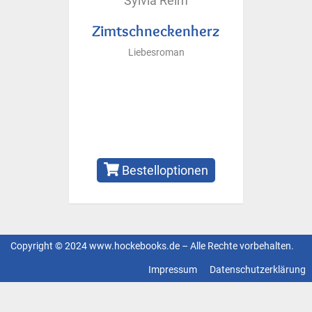
Sylvia Reim
Zimtschneckenherz
Liebesroman
Bestelloptionen
Copyright © 2024 www.hockebooks.de – Alle Rechte vorbehalten.
Fußzeilenmenü
Impressum
Datenschutzerklärung