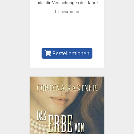
oder die Versuchungen der Jahre
Liebesroman
Bestelloptionen