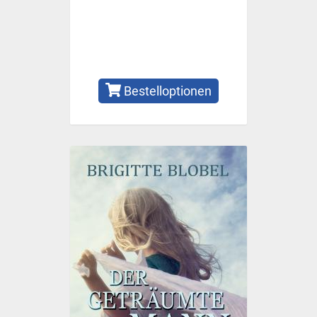
Bestelloptionen