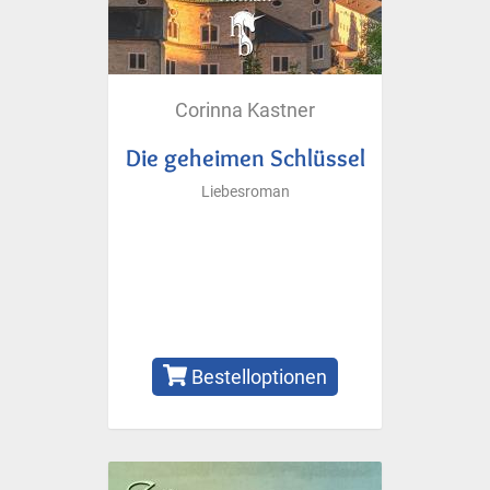
Corinna Kastner
Die geheimen Schlüssel
Liebesroman
Bestelloptionen