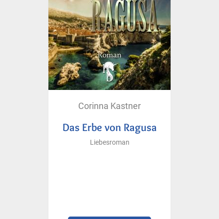
Corinna Kastner
Das Erbe von Ragusa
Liebesroman