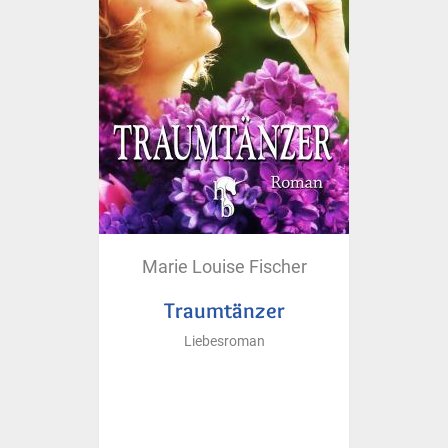
Marie Louise Fischer
Traumtänzer
Liebesroman