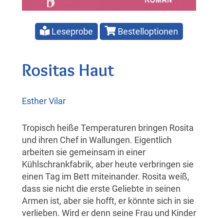
Leseprobe
Bestelloptionen
Rositas Haut
Esther Vilar
Tropisch heiße Temperaturen bringen Rosita
und ihren Chef in Wallungen. Eigentlich
arbeiten sie gemeinsam in einer
Kühlschrankfabrik, aber heute verbringen sie
einen Tag im Bett miteinander. Rosita weiß,
dass sie nicht die erste Geliebte in seinen
Armen ist, aber sie hofft, er könnte sich in sie
verlieben. Wird er denn seine Frau und Kinder