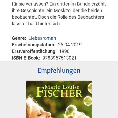
für sie verlassen? Ein dritter im Bunde erzählt
ihre Geschichte: ein Moskito, der die beiden
beobachtet. Doch die Rolle des Beobachters
lässt er bald hinter sich.
Genre
Liebesroman
Erscheinungsdatum
25.04.2019
Erstveröffentlichung
1990
ISBN E-Book
9783957513021
Empfehlungen