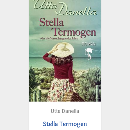
Utta Danella
Stella Termogen