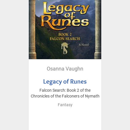
Osanna Vaughn
Legacy of Runes
Falcon Search: Book 2 of the
Chronicles of the Falconers of Nymath
Fantasy