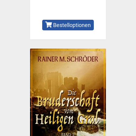
Bestelloptionen