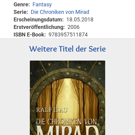
Genre
Fantasy
Serie
Die Chroniken von Mirad
Erscheinungsdatum
18.05.2018
Erstveröffentlichung
2006
ISBN E-Book
9783957511874
Weitere Titel der Serie