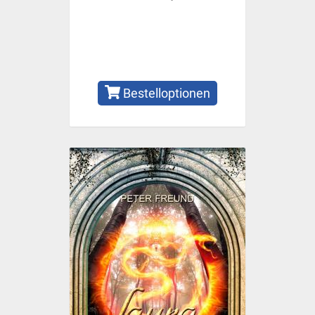
Bestelloptionen