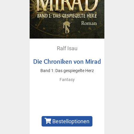
Ralf Isau
Die Chroniken von Mirad
Band 1: Das gespiegelte Herz
Fantasy
Bestelloptionen