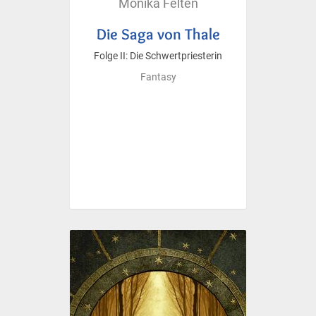
Monika Felten
Die Saga von Thale
Folge II: Die Schwertpriesterin
Fantasy