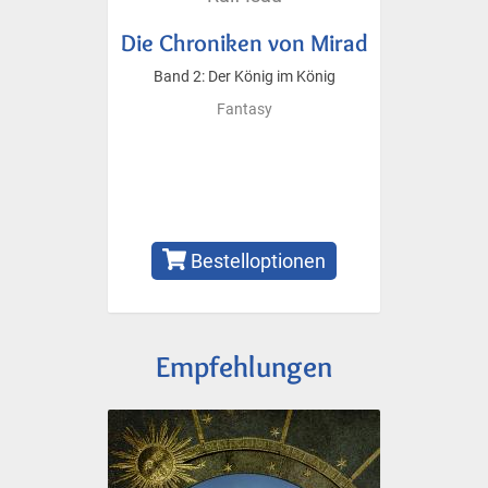
Die Chroniken von Mirad
Band 2: Der König im König
Fantasy
Bestelloptionen
Empfehlungen