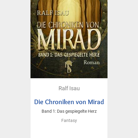
Ralf Isau
Die Chroniken von Mirad
Band 1: Das gespiegelte Herz
Fantasy