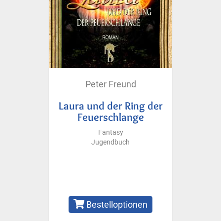
Peter Freund
Laura und der Ring der
Feuerschlange
Fantasy
Jugendbuch
Bestelloptionen