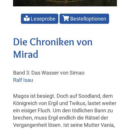
Leseprobe
Bestelloptionen
Die Chroniken von
Mirad
Band 3: Das Wasser von Simao
Ralf Isau
Magos ist besiegt. Doch auf Soodland, dem
Königreich von Ergil und Twikus, lastet weiter
ein eisiger Fluch. Um den tödlichen Bann zu
brechen, muss Ergil endlich die Rätsel der
Vergangenheit lösen. Ist seine Mutter Vania,