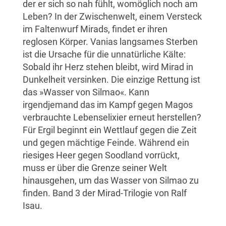
der er sich so nah fühlt, womöglich noch am
Leben? In der Zwischenwelt, einem Versteck
im Faltenwurf Mirads, findet er ihren
reglosen Körper. Vanias langsames Sterben
ist die Ursache für die unnatürliche Kälte:
Sobald ihr Herz stehen bleibt, wird Mirad in
Dunkelheit versinken. Die einzige Rettung ist
das »Wasser von Silmao«. Kann
irgendjemand das im Kampf gegen Magos
verbrauchte Lebenselixier erneut herstellen?
Für Ergil beginnt ein Wettlauf gegen die Zeit
und gegen mächtige Feinde. Während ein
riesiges Heer gegen Soodland vorrückt,
muss er über die Grenze seiner Welt
hinausgehen, um das Wasser von Silmao zu
finden. Band 3 der Mirad-Trilogie von Ralf
Isau.