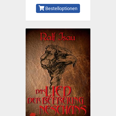
Bestelloptionen