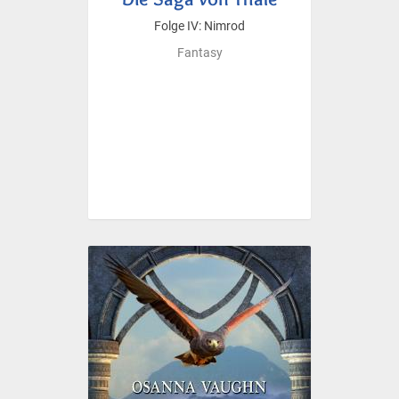
Folge IV: Nimrod
Fantasy