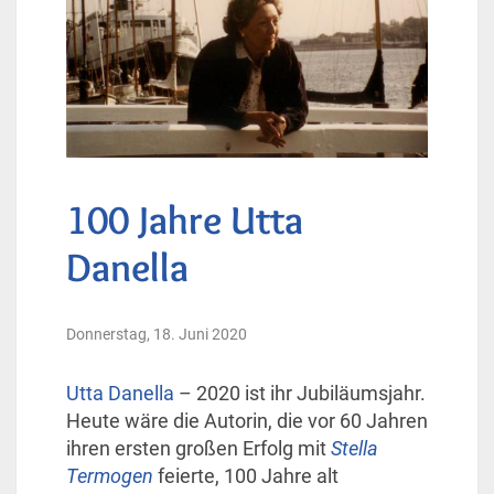
100 Jahre Utta
Danella
Donnerstag, 18. Juni 2020
Utta Danella
– 2020 ist ihr Jubiläumsjahr.
Heute wäre die Autorin, die vor 60 Jahren
ihren ersten großen Erfolg mit
Stella
Termogen
feierte, 100 Jahre alt