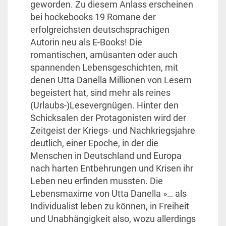
geworden. Zu diesem Anlass erscheinen
bei hockebooks 19 Romane der
erfolgreichsten deutschsprachigen
Autorin neu als E-Books! Die
romantischen, amüsanten oder auch
spannenden Lebensgeschichten, mit
denen Utta Danella Millionen von Lesern
begeistert hat, sind mehr als reines
(Urlaubs-)Lesevergnügen. Hinter den
Schicksalen der Protagonisten wird der
Zeitgeist der Kriegs- und Nachkriegsjahre
deutlich, einer Epoche, in der die
Menschen in Deutschland und Europa
nach harten Entbehrungen und Krisen ihr
Leben neu erfinden mussten. Die
Lebensmaxime von Utta Danella »… als
Individualist leben zu können, in Freiheit
und Unabhängigkeit also, wozu allerdings