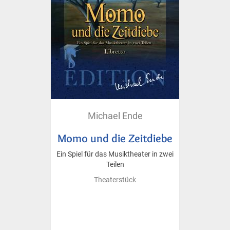
Michael Ende
Momo und die Zeitdiebe
Ein Spiel für das Musiktheater in zwei
Teilen
Theaterstück