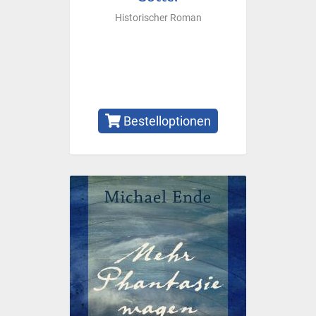
Historischer Roman
Bestelloptionen