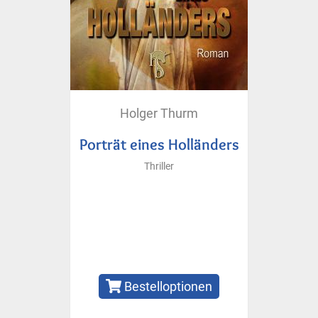
Holger Thurm
Porträt eines Holländers
Thriller
Bestelloptionen