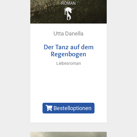
Utta Danella
Der Tanz auf dem
Regenbogen
Liebesroman
Bestelloptionen