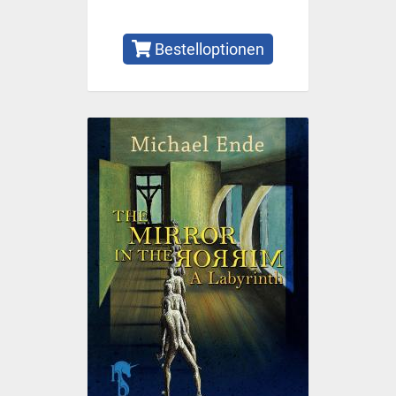
Bestelloptionen