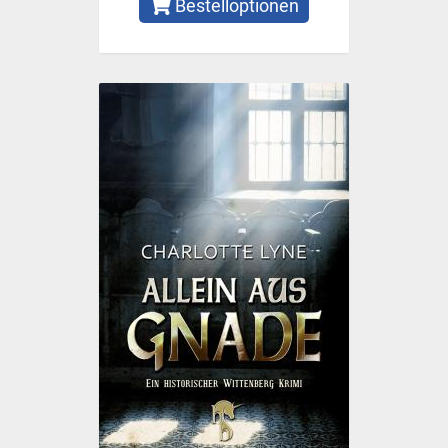
Bestelloptionen