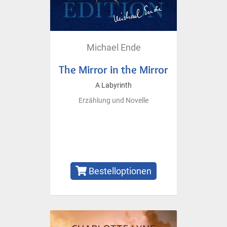
Michael Ende
The Mirror in the Mirror
A Labyrinth
Erzählung und Novelle
Bestelloptionen