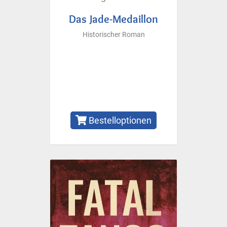
Das Jade-Medaillon
Historischer Roman
Bestelloptionen