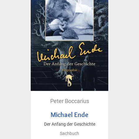
Peter Boccarius
Michael Ende
Der Anfang der Geschichte
Sachbuch