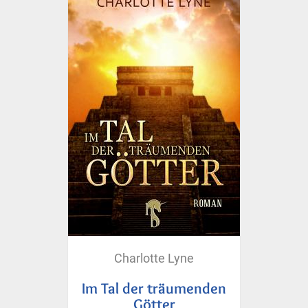
Charlotte Lyne
Im Tal der träumenden
Götter