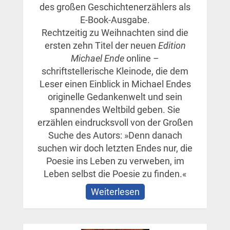
des großen Geschichtenerzählers als
E-Book-Ausgabe.
Rechtzeitig zu Weihnachten sind die
ersten zehn Titel der neuen
Edition
Michael Ende
online –
schriftstellerische Kleinode, die dem
Leser einen Einblick in Michael Endes
originelle Gedankenwelt und sein
spannendes Weltbild geben. Sie
erzählen eindrucksvoll von der Großen
Suche des Autors: »Denn danach
suchen wir doch letzten Endes nur, die
Poesie ins Leben zu verweben, im
Leben selbst die Poesie zu finden.«
Weiterlesen
über
»Edition
Michael