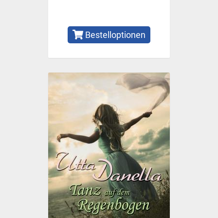
Bestelloptionen