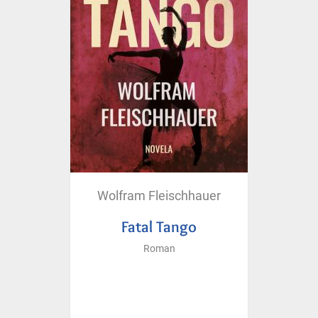
Wolfram Fleischhauer
Fatal Tango
Roman