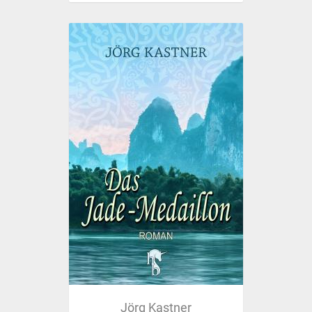
Jörg Kastner