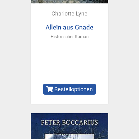
Charlotte Lyne
Allein aus Gnade
Historischer Roman
Bestelloptionen