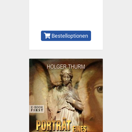
Bestelloptionen