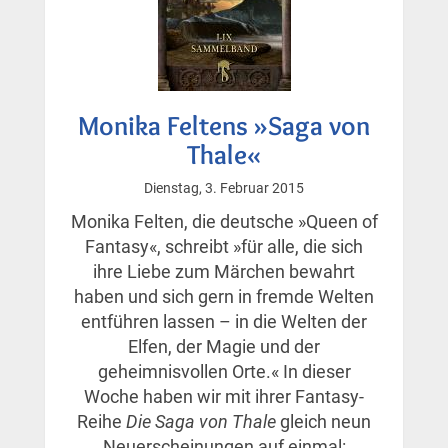
Monika Feltens »Saga von
Thale«
Dienstag, 3. Februar 2015
Monika Felten, die deutsche »Queen of
Fantasy«, schreibt »für alle, die sich
ihre Liebe zum Märchen bewahrt
haben und sich gern in fremde Welten
entführen lassen – in die Welten der
Elfen, der Magie und der
geheimnisvollen Orte.« In dieser
Woche haben wir mit ihrer Fantasy-
Reihe
Die Saga von Thale
gleich neun
Neuerscheinungen auf einmal: