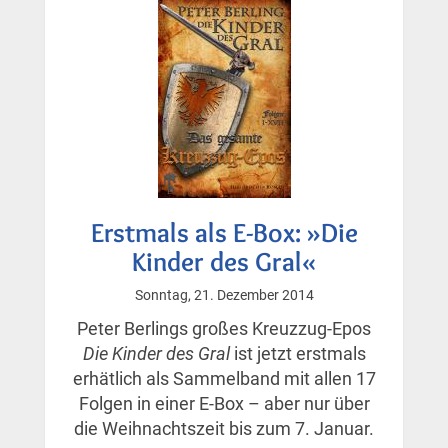
Ende«
gestartet
Erstmals als E-Box: »Die
Kinder des Gral«
Sonntag, 21. Dezember 2014
Peter Berlings großes Kreuzzug-Epos
Die Kinder des Gral
ist jetzt erstmals
erhätlich als Sammelband mit allen 17
Folgen in einer E-Box – aber nur über
die Weihnachtszeit bis zum 7. Januar.