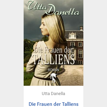
Utta Danella
Die Frauen der Talliens