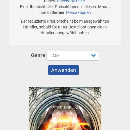
unsere
Facebook-Seite
.
Eine Übersicht aller Preisaktionen in diesem Monat
finden Sie hier:
Preisaktionen
Der reduzierte Preis erscheint beim ausgewählten
Händler, sobald Sie unter Bestelloptionen einen
Händler ausgewählt haben.
Genre
Anwenden