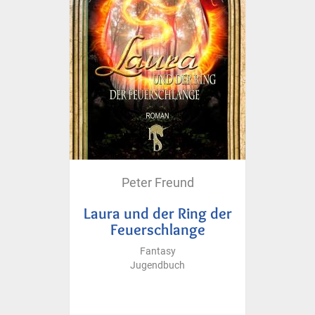
Peter Freund
Laura und der Ring der
Feuerschlange
Fantasy
Jugendbuch