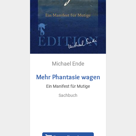
Michael Ende
Mehr Phantasie wagen
Ein Manifest für Mutige
Sachbuch