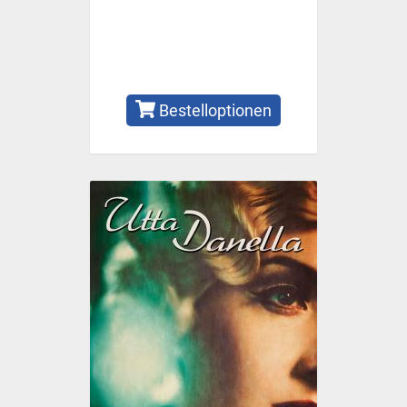
Bestelloptionen