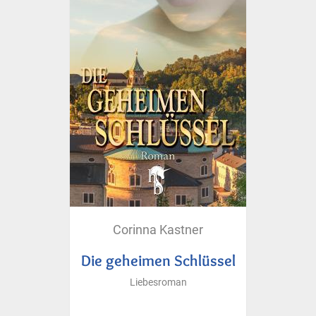
Corinna Kastner
Die geheimen Schlüssel
Liebesroman