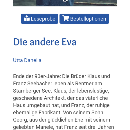
Leseprobe
Bestelloptionen
Die andere Eva
Utta Danella
Ende der 90er-Jahre: Die Brüder Klaus und
Franz Seebacher leben als Rentner am
Starnberger See. Klaus, der lebenslustige,
geschiedene Architekt, der das väterliche
Haus umgebaut hat, und Franz, der ruhige
ehemalige Fabrikant. Von seinem Sohn
Georg, aus der glücklichen Ehe mit seinem
geliebten Mariele, hat Franz seit drei Jahren