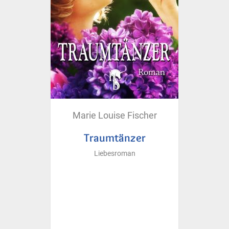
Marie Louise Fischer
Traumtänzer
Liebesroman