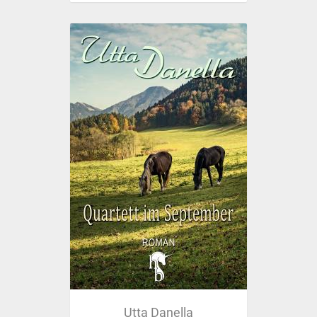
Utta Danella