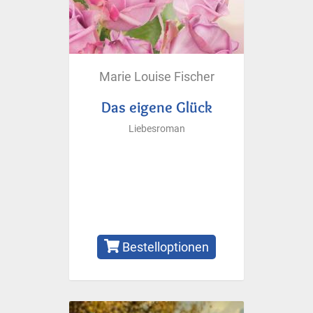
Marie Louise Fischer
Das eigene Glück
Liebesroman
Bestelloptionen