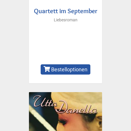
Quartett im September
Liebesroman
Bestelloptionen