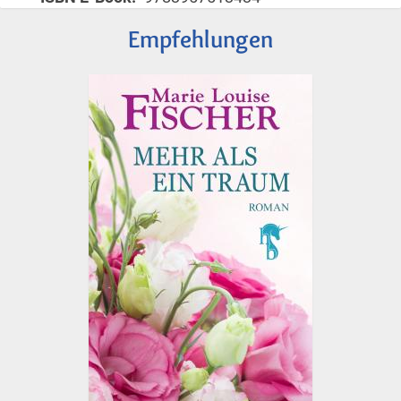
Empfehlungen