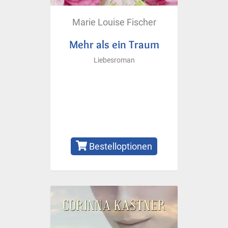
Marie Louise Fischer
Mehr als ein Traum
Liebesroman
Bestelloptionen