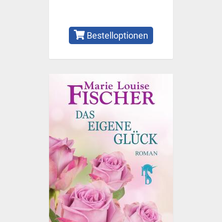
Bestelloptionen