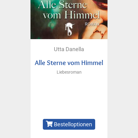
Utta Danella
Alle Sterne vom Himmel
Liebesroman
Bestelloptionen