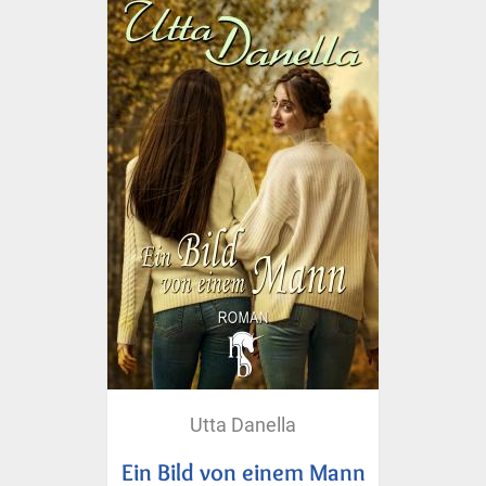
Utta Danella
Ein Bild von einem Mann