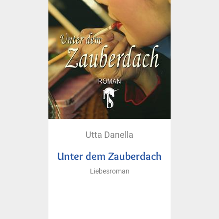
Utta Danella
Unter dem Zauberdach
Liebesroman