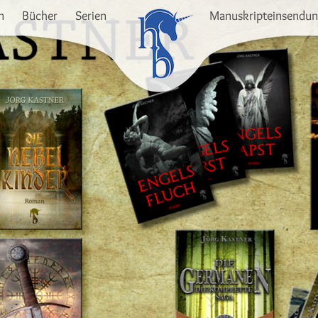
n
Bücher
Serien
Manuskripteinsendu