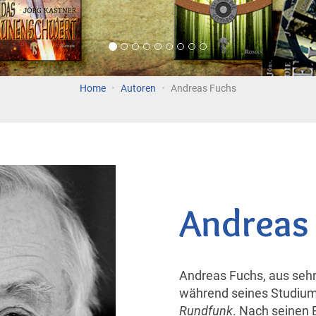
Home
Autoren
Andreas Fuchs
Andreas
Andreas Fuchs, aus sehr
während seines Studium
Rundfunk
. Nach seinen E