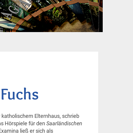
 Fuchs
 katholischem Elternhaus, schrieb
s Hörspiele für den
Saarländischen
xamina ließ er sich als