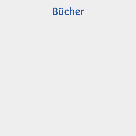
Bücher