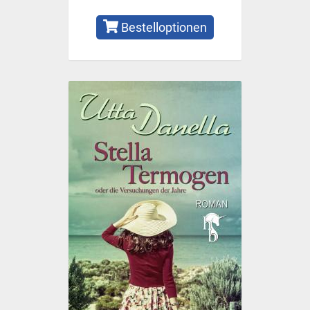
Bestelloptionen