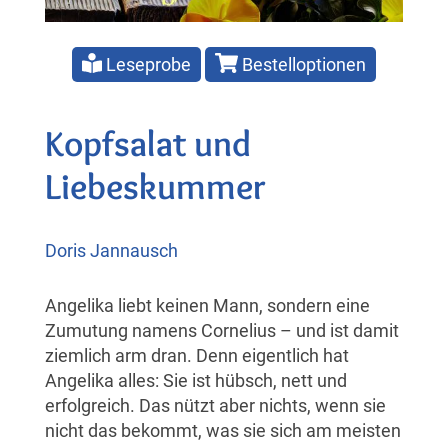
Leseprobe
Bestelloptionen
Kopfsalat und
Liebeskummer
Doris Jannausch
Angelika liebt keinen Mann, sondern eine
Zumutung namens Cornelius – und ist damit
ziemlich arm dran. Denn eigentlich hat
Angelika alles: Sie ist hübsch, nett und
erfolgreich. Das nützt aber nichts, wenn sie
nicht das bekommt, was sie sich am meisten