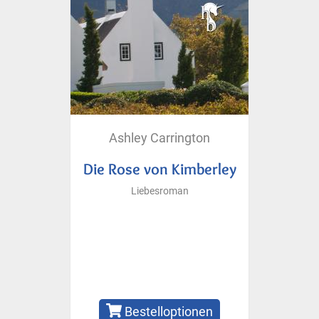
Ashley Carrington
Die Rose von Kimberley
Liebesroman
Bestelloptionen