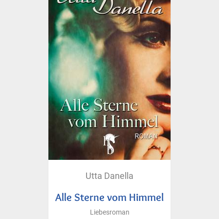
Utta Danella
Alle Sterne vom Himmel
Liebesroman