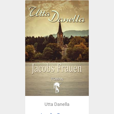
Utta Danella