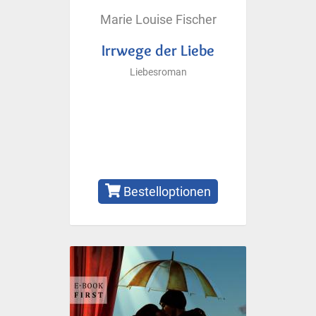
Marie Louise Fischer
Irrwege der Liebe
Liebesroman
Bestelloptionen