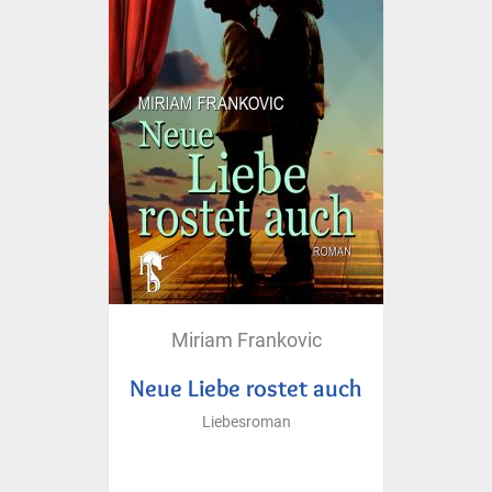
Miriam Frankovic
Neue Liebe rostet auch
Liebesroman