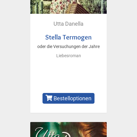
Utta Danella
Stella Termogen
oder die Versuchungen der Jahre
Liebesroman
Bestelloptionen