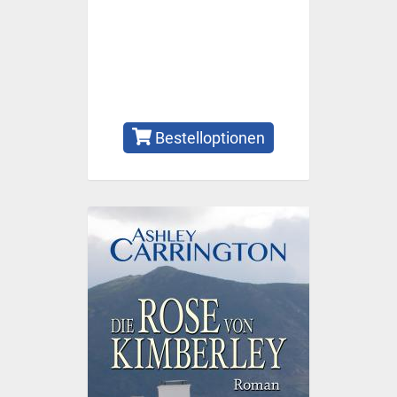
Bestelloptionen