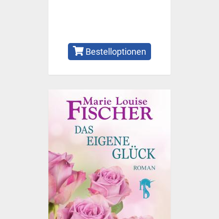
Bestelloptionen