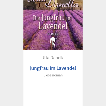
Utta Danella
Jungfrau im Lavendel
Liebesroman