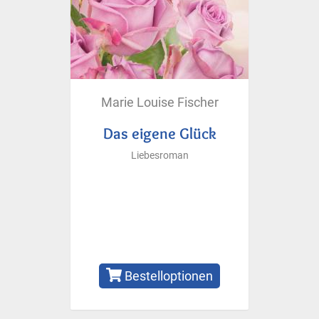
Marie Louise Fischer
Das eigene Glück
Liebesroman
Bestelloptionen