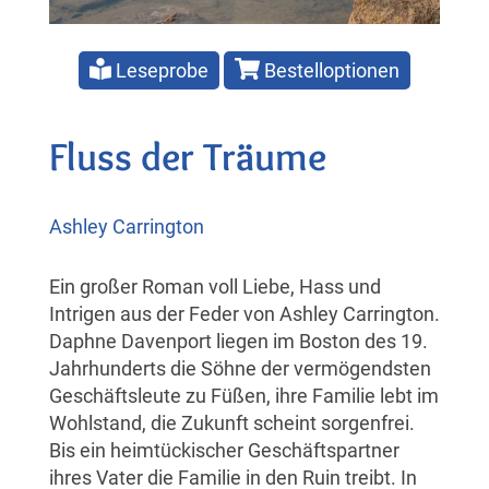
Leseprobe
Bestelloptionen
Fluss der Träume
Ashley Carrington
Ein großer Roman voll Liebe, Hass und
Intrigen aus der Feder von Ashley Carrington.
Daphne Davenport liegen im Boston des 19.
Jahrhunderts die Söhne der vermögendsten
Geschäftsleute zu Füßen, ihre Familie lebt im
Wohlstand, die Zukunft scheint sorgenfrei.
Bis ein heimtückischer Geschäftspartner
ihres Vater die Familie in den Ruin treibt. In