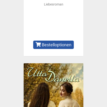
Liebesroman
Bestelloptionen