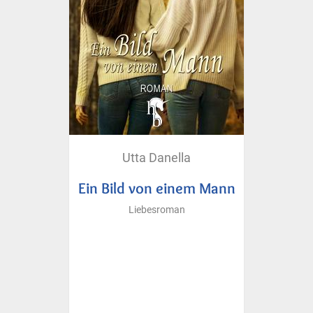
Utta Danella
Ein Bild von einem Mann
Liebesroman