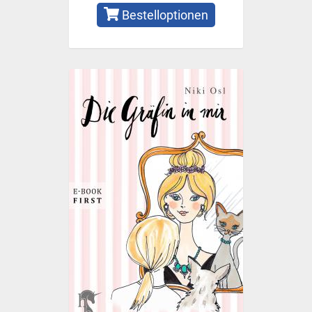
Bestelloptionen