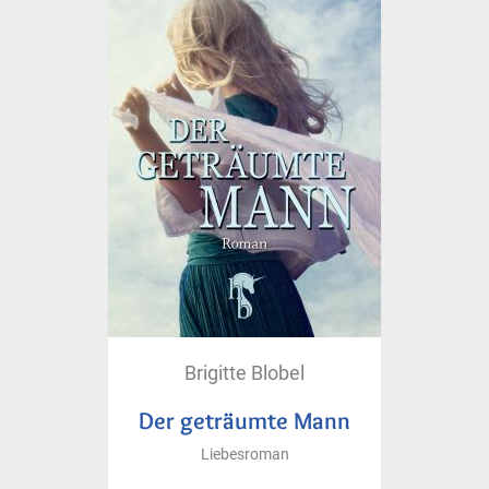
Brigitte Blobel
Der geträumte Mann
Liebesroman