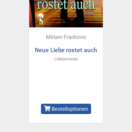
Miriam Frankovic
Neue Liebe rostet auch
Liebesroman
Bestelloptionen