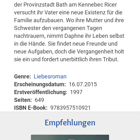
der Provinzstadt Bath am Kennebec Ricer
versucht ihr Vater eine neue Existenz für die
Familie aufzubauen. Wo ihre Mutter und ihre
Schwester den vergangenen Tagen
nachtrauern, nimmt Daphne ihr Leben selbst
in die Hände. Sie findet neue Freunde und
neue Aufgaben, doch die Vergangenheit holt
sie ein und fordert unerbittlich ihren Tribut.
Genre
Liebesroman
Erscheinungsdatum
16.07.2015
Erstveröffentlichung
1997
Seiten
649
ISBN E-Book
9783957510921
Empfehlungen