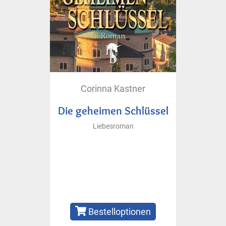
Corinna Kastner
Die geheimen Schlüssel
Liebesroman
Bestelloptionen