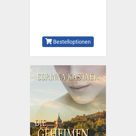
Bestelloptionen