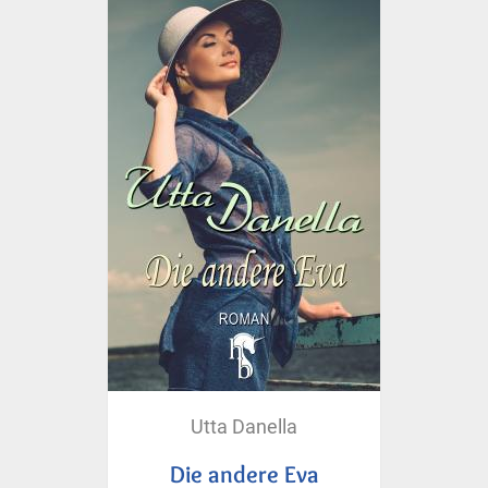
Utta Danella
Die andere Eva