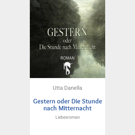
Utta Danella
Gestern oder Die Stunde
nach Mitternacht
Liebesroman