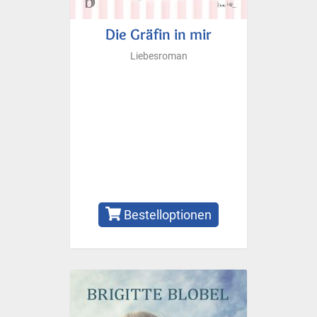
Die Gräfin in mir
Liebesroman
Bestelloptionen