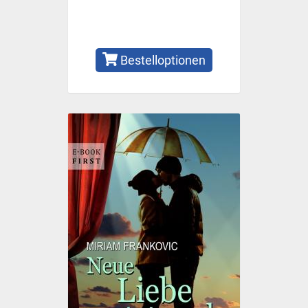
Bestelloptionen