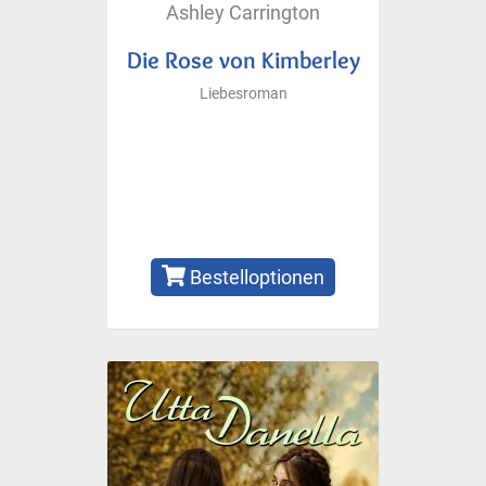
Ashley Carrington
Die Rose von Kimberley
Liebesroman
Bestelloptionen