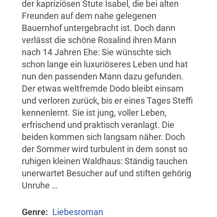
der kapriziösen Stute Isabel, die bei alten
Freunden auf dem nahe gelegenen
Bauernhof untergebracht ist. Doch dann
verlässt die schöne Rosalind ihren Mann
nach 14 Jahren Ehe: Sie wünschte sich
schon lange ein luxuriöseres Leben und hat
nun den passenden Mann dazu gefunden.
Der etwas weltfremde Dodo bleibt einsam
und verloren zurück, bis er eines Tages Steffi
kennenlernt. Sie ist jung, voller Leben,
erfrischend und praktisch veranlagt. Die
beiden kommen sich langsam näher. Doch
der Sommer wird turbulent in dem sonst so
ruhigen kleinen Waldhaus: Ständig tauchen
unerwartet Besucher auf und stiften gehörig
Unruhe …
Genre
Liebesroman