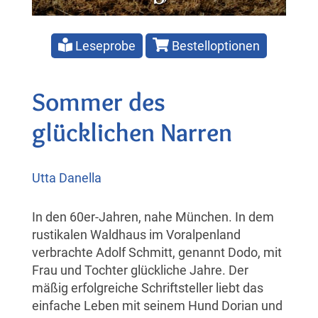
Leseprobe
Bestelloptionen
Sommer des
glücklichen Narren
Utta Danella
In den 60er-Jahren, nahe München. In dem
rustikalen Waldhaus im Voralpenland
verbrachte Adolf Schmitt, genannt Dodo, mit
Frau und Tochter glückliche Jahre. Der
mäßig erfolgreiche Schriftsteller liebt das
einfache Leben mit seinem Hund Dorian und