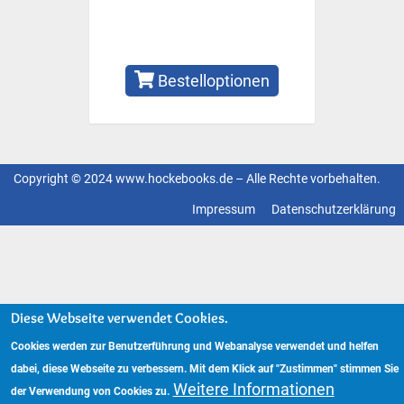
Bestelloptionen
Copyright © 2024 www.hockebooks.de – Alle Rechte vorbehalten.
Fußzeilenmenü
Impressum
Datenschutzerklärung
Diese Webseite verwendet Cookies.
Cookies werden zur Benutzerführung und Webanalyse verwendet und helfen
dabei, diese Webseite zu verbessern. Mit dem Klick auf "Zustimmen" stimmen Sie
Weitere Informationen
der Verwendung von Cookies zu.