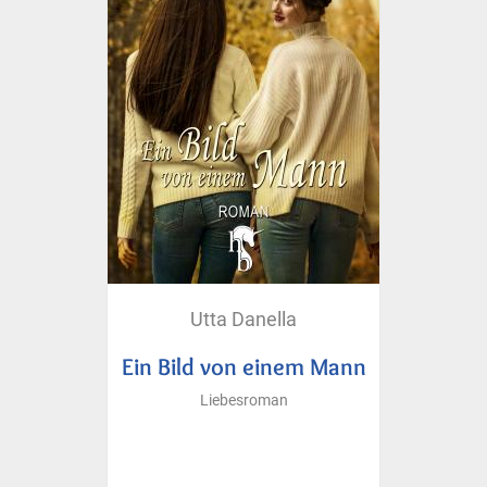
Utta Danella
Ein Bild von einem Mann
Liebesroman