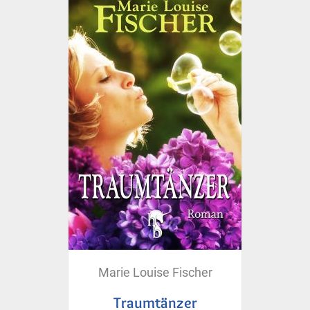
Marie Louise Fischer
Traumtänzer