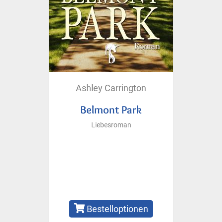
Ashley Carrington
Belmont Park
Liebesroman
Bestelloptionen