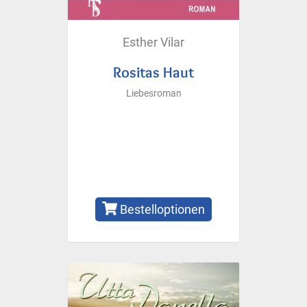
Esther Vilar
Rositas Haut
Liebesroman
Bestelloptionen