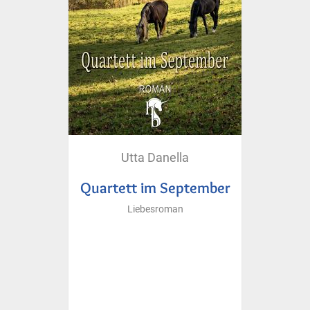
Utta Danella
Quartett im September
Liebesroman