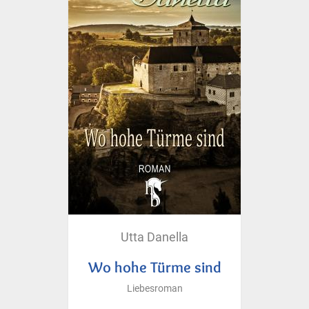
Utta Danella
Wo hohe Türme sind
Liebesroman