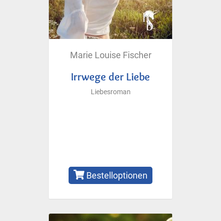
Marie Louise Fischer
Irrwege der Liebe
Liebesroman
Bestelloptionen