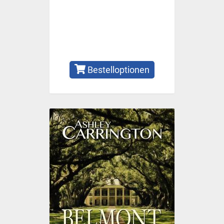
Bestelloptionen