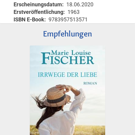
Erscheinungsdatum
18.06.2020
Erstveröffentlichung
1963
ISBN E-Book
9783957513571
Empfehlungen