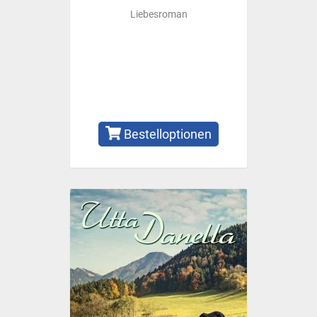
Liebesroman
Bestelloptionen