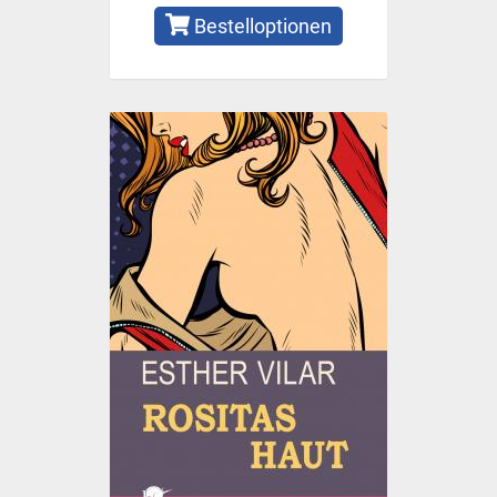
Bestelloptionen