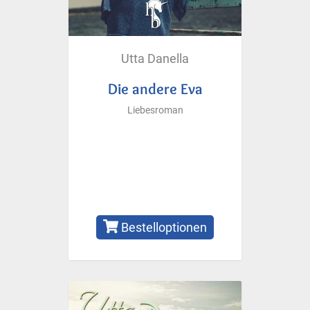
Utta Danella
Die andere Eva
Liebesroman
Bestelloptionen