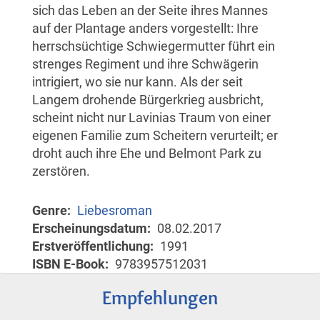
sich das Leben an der Seite ihres Mannes
auf der Plantage anders vorgestellt: Ihre
herrschsüchtige Schwiegermutter führt ein
strenges Regiment und ihre Schwägerin
intrigiert, wo sie nur kann. Als der seit
Langem drohende Bürgerkrieg ausbricht,
scheint nicht nur Lavinias Traum von einer
eigenen Familie zum Scheitern verurteilt; er
droht auch ihre Ehe und Belmont Park zu
zerstören.
Genre
Liebesroman
Erscheinungsdatum
08.02.2017
Erstveröffentlichung
1991
ISBN E-Book
9783957512031
Empfehlungen