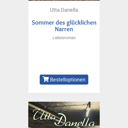
Utta Danella
Sommer des glücklichen
Narren
Liebesroman
Bestelloptionen