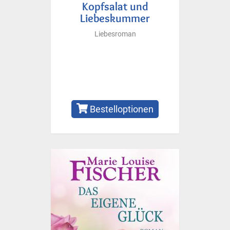
Kopfsalat und
Liebeskummer
Liebesroman
Bestelloptionen