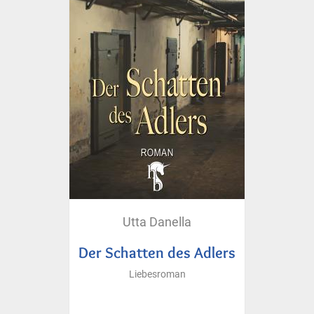
Utta Danella
Der Schatten des Adlers
Liebesroman