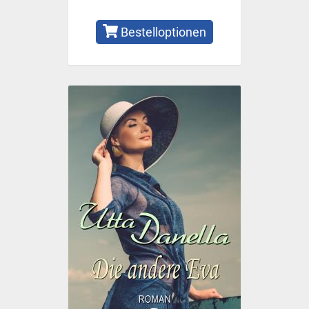
Bestelloptionen