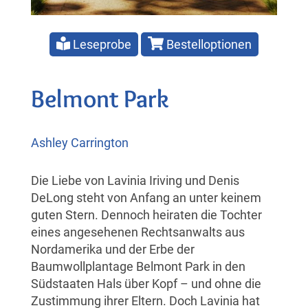
Leseprobe
Bestelloptionen
Belmont Park
Ashley Carrington
Die Liebe von Lavinia Iriving und Denis
DeLong steht von Anfang an unter keinem
guten Stern. Dennoch heiraten die Tochter
eines angesehenen Rechtsanwalts aus
Nordamerika und der Erbe der
Baumwollplantage Belmont Park in den
Südstaaten Hals über Kopf – und ohne die
Zustimmung ihrer Eltern. Doch Lavinia hat