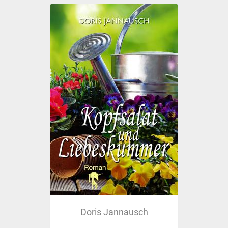
Doris Jannausch