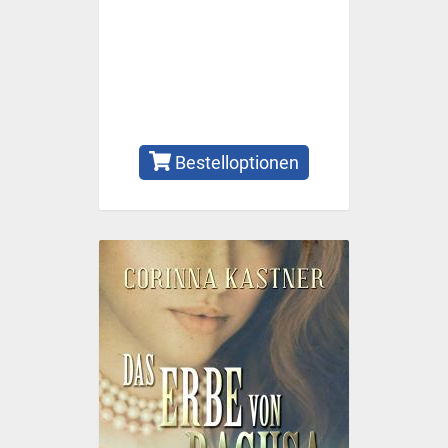
Bestelloptionen