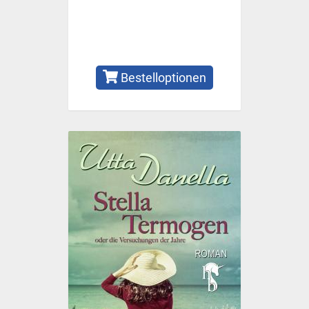
Bestelloptionen