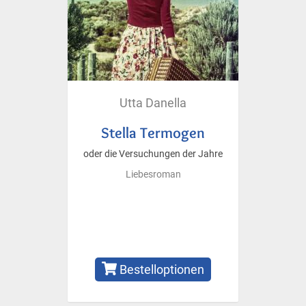
Utta Danella
Stella Termogen
oder die Versuchungen der Jahre
Liebesroman
Bestelloptionen