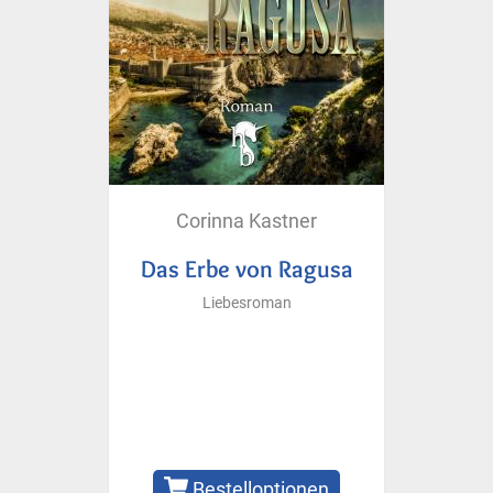
Corinna Kastner
Das Erbe von Ragusa
Liebesroman
Bestelloptionen