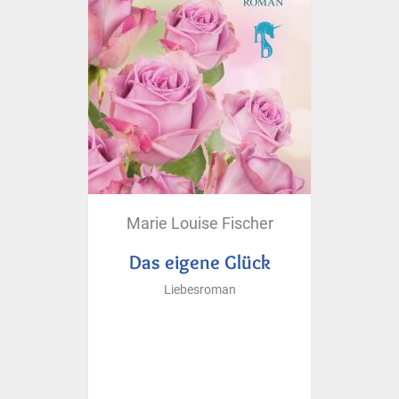
Marie Louise Fischer
Das eigene Glück
Liebesroman