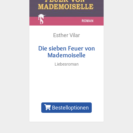
Esther Vilar
Die sieben Feuer von
Mademoiselle
Liebesroman
Bestelloptionen