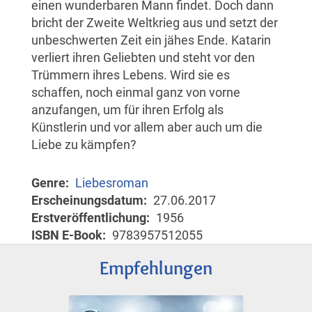
einen wunderbaren Mann findet. Doch dann
bricht der Zweite Weltkrieg aus und setzt der
unbeschwerten Zeit ein jähes Ende. Katarin
verliert ihren Geliebten und steht vor den
Trümmern ihres Lebens. Wird sie es
schaffen, noch einmal ganz von vorne
anzufangen, um für ihren Erfolg als
Künstlerin und vor allem aber auch um die
Liebe zu kämpfen?
Genre
Liebesroman
Erscheinungsdatum
27.06.2017
Erstveröffentlichung
1956
ISBN E-Book
9783957512055
Empfehlungen