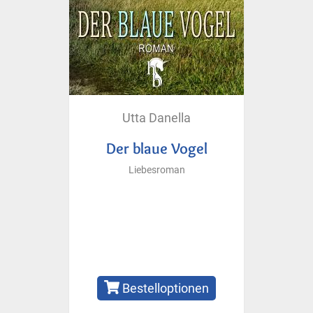
Utta Danella
Der blaue Vogel
Liebesroman
Bestelloptionen