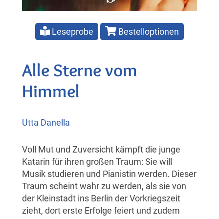
Leseprobe
Bestelloptionen
Alle Sterne vom
Himmel
Utta Danella
Voll Mut und Zuversicht kämpft die junge
Katarin für ihren großen Traum: Sie will
Musik studieren und Pianistin werden. Dieser
Traum scheint wahr zu werden, als sie von
der Kleinstadt ins Berlin der Vorkriegszeit
zieht, dort erste Erfolge feiert und zudem