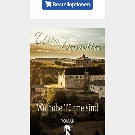
Bestelloptionen