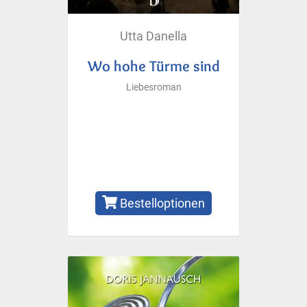
Utta Danella
Wo hohe Türme sind
Liebesroman
Bestelloptionen