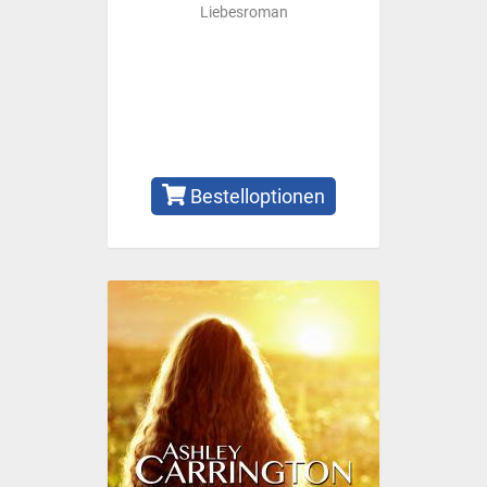
Liebesroman
Bestelloptionen