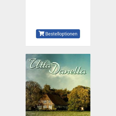
Bestelloptionen