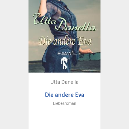
Utta Danella
Die andere Eva
Liebesroman