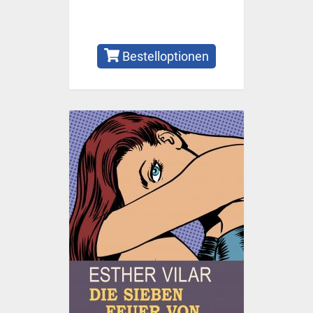
Bestelloptionen