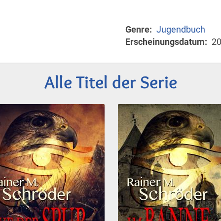
Genre
Jugendbuch
Erscheinungsdatum
2
Alle Titel der Serie