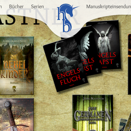
n
Bücher
Serien
Manuskripteinsendu