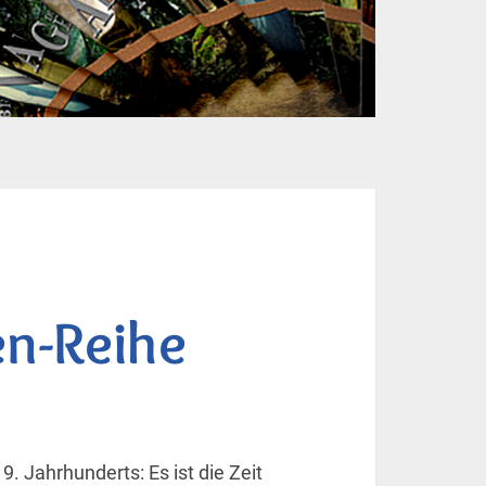
en-Reihe
9. Jahrhunderts: Es ist die Zeit