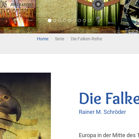
Home
Serie
Die Falken-Reihe
Die Falk
Rainer M. Schröder
Europa in der Mitte des 1