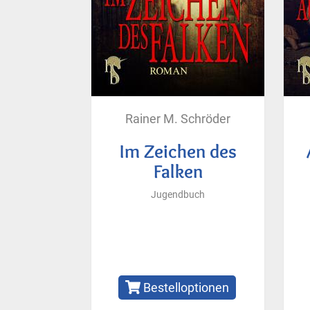
Rainer M. Schröder
Im Zeichen des
Falken
Jugendbuch
Bestelloptionen