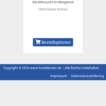
Die Sehnsucht im Morgenrot
Historischer Roman
Bestelloptionen
Copyright © 2024 www.hockebooks.de – Alle Rechte vorbehalten.
Fußzeilenmenü
Impressum
Datenschutzerklärung