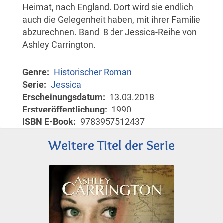
Heimat, nach England. Dort wird sie endlich
auch die Gelegenheit haben, mit ihrer Familie
abzurechnen. Band 8 der Jessica-Reihe von
Ashley Carrington.
Genre
Historischer Roman
Serie
Jessica
Erscheinungsdatum
13.03.2018
Erstveröffentlichung
1990
ISBN E-Book
9783957512437
Weitere Titel der Serie