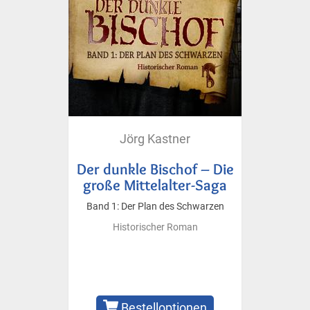
Jörg Kastner
Der dunkle Bischof – Die
große Mittelalter-Saga
Band 1: Der Plan des Schwarzen
Historischer Roman
Bestelloptionen