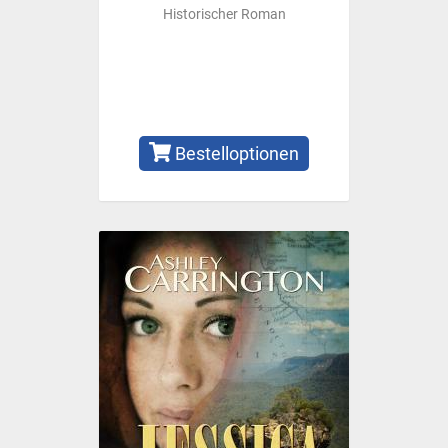
Historischer Roman
Bestelloptionen