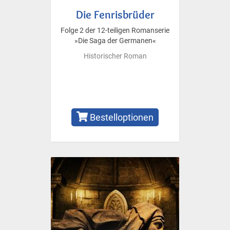
Die Fenrisbrüder
Folge 2 der 12-teiligen Romanserie
»Die Saga der Germanen«
Historischer Roman
Bestelloptionen