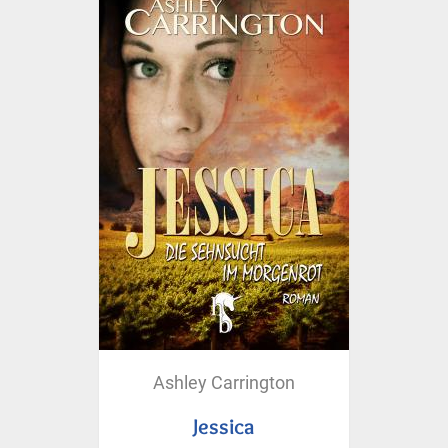
Ashley Carrington
Jessica