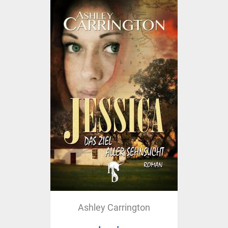
Ashley Carrington