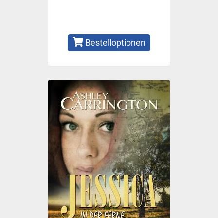
Bestelloptionen