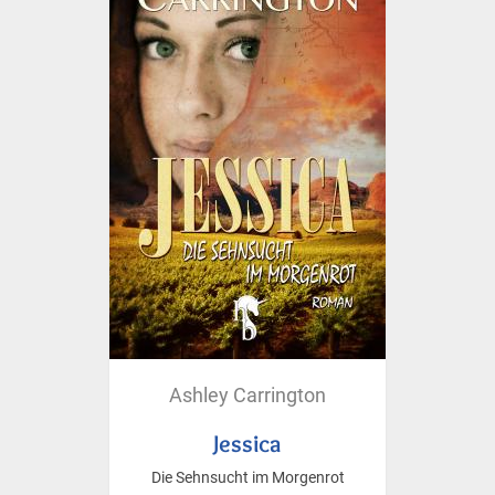
Ashley Carrington
Jessica
Die Sehnsucht im Morgenrot