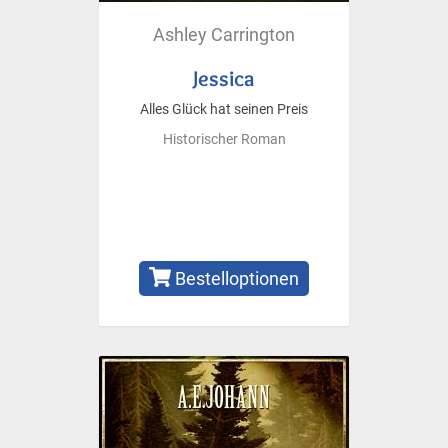
Ashley Carrington
Jessica
Alles Glück hat seinen Preis
Historischer Roman
Bestelloptionen