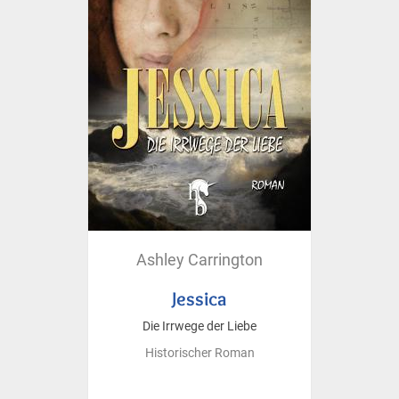
Ashley Carrington
Jessica
Die Irrwege der Liebe
Historischer Roman