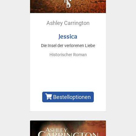
Ashley Carrington
Jessica
Die Insel der verlorenen Liebe
Historischer Roman
Bestelloptionen