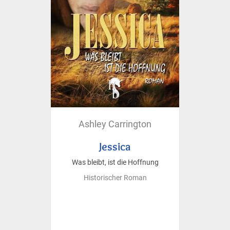
Ashley Carrington
Jessica
Was bleibt, ist die Hoffnung
Historischer Roman