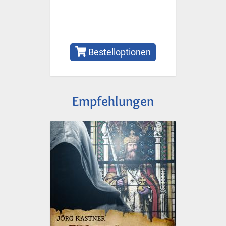
Bestelloptionen
Empfehlungen