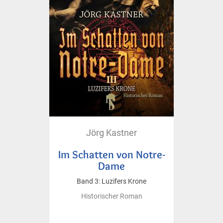
Jörg Kastner
Im Schatten von Notre-
Dame
Band 3: Luzifers Krone
Historischer Roman