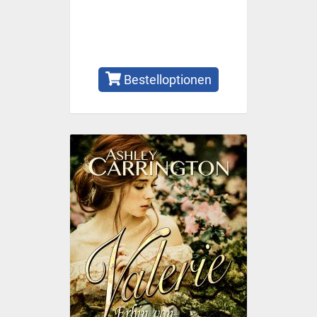
Bestelloptionen