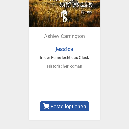
Ashley Carrington
Jessica
In der Ferne lockt das Glück
Historischer Roman
Bestelloptionen