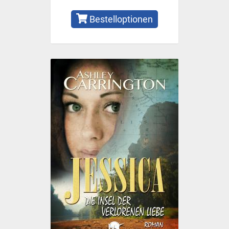
Bestelloptionen