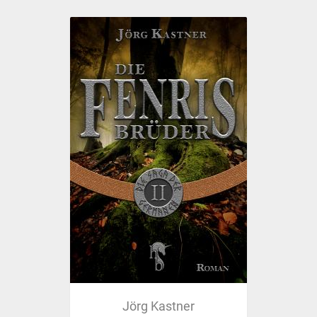
Jörg Kastner