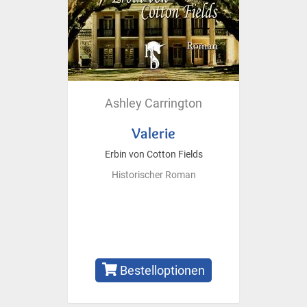
Ashley Carrington
Valerie
Erbin von Cotton Fields
Historischer Roman
Bestelloptionen