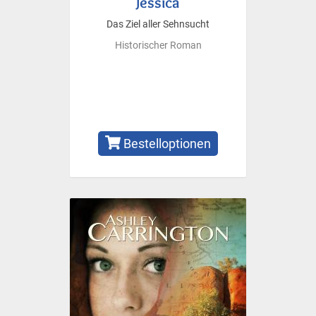
Jessica
Das Ziel aller Sehnsucht
Historischer Roman
Bestelloptionen