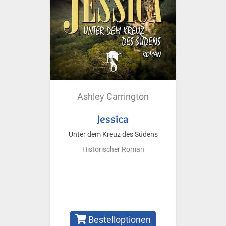
Ashley Carrington
Jessica
Unter dem Kreuz des Südens
Historischer Roman
Bestelloptionen