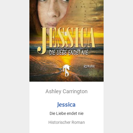
Ashley Carrington
Jessica
Die Liebe endet nie
Historischer Roman