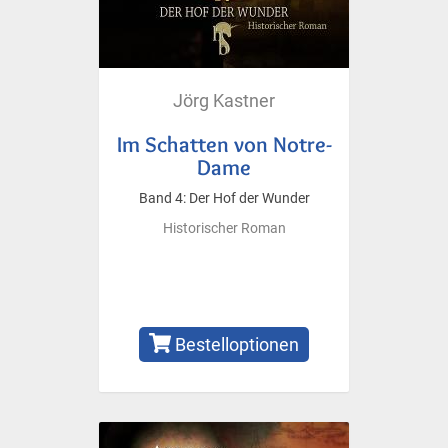
Jörg Kastner
Im Schatten von Notre-
Dame
Band 4: Der Hof der Wunder
Historischer Roman
Bestelloptionen