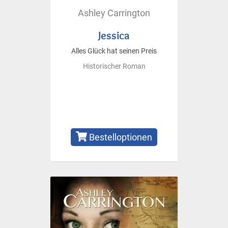
Ashley Carrington
Jessica
Alles Glück hat seinen Preis
Historischer Roman
Bestelloptionen