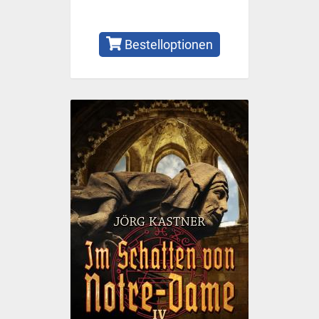
Bestelloptionen