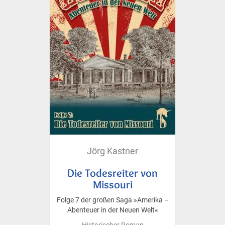
Jörg Kastner
Die Todesreiter von
Missouri
Folge 7 der großen Saga »Amerika –
Abenteuer in der Neuen Welt«