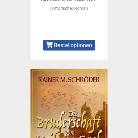
Historischer Roman
Bestelloptionen