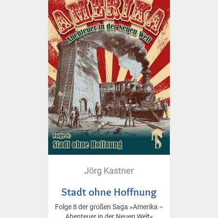
Jörg Kastner
Stadt ohne Hoffnung
Folge 8 der großen Saga »Amerika –
Abenteuer in der Neuen Welt«