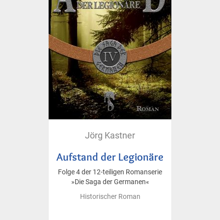
Jörg Kastner
Aufstand der Legionäre
Folge 4 der 12-teiligen Romanserie
»Die Saga der Germanen«
Historischer Roman