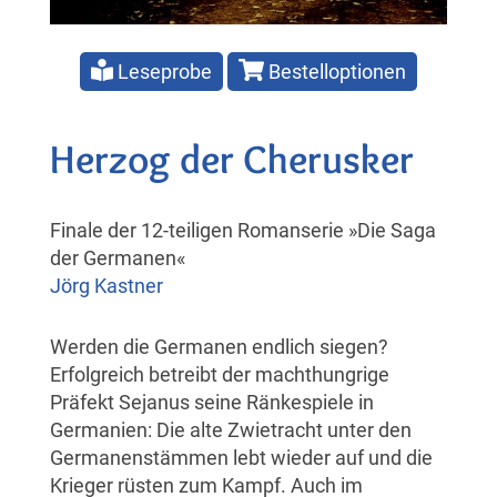
Leseprobe
Bestelloptionen
Herzog der Cherusker
Finale der 12-teiligen Romanserie »Die Saga
der Germanen«
Jörg Kastner
Werden die Germanen endlich siegen?
Erfolgreich betreibt der machthungrige
Präfekt Sejanus seine Ränkespiele in
Germanien: Die alte Zwietracht unter den
Germanenstämmen lebt wieder auf und die
Krieger rüsten zum Kampf. Auch im