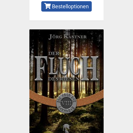
Bestelloptionen