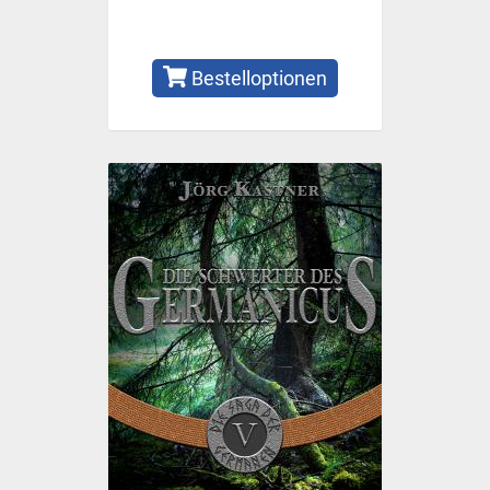
Bestelloptionen