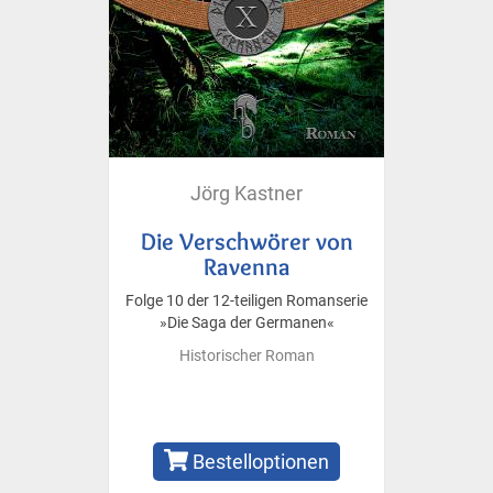
Jörg Kastner
Die Verschwörer von
Ravenna
Folge 10 der 12-teiligen Romanserie
»Die Saga der Germanen«
Historischer Roman
Bestelloptionen