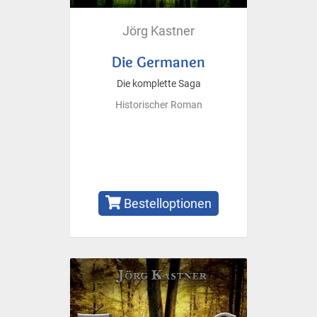
Jörg Kastner
Die Germanen
Die komplette Saga
Historischer Roman
Bestelloptionen