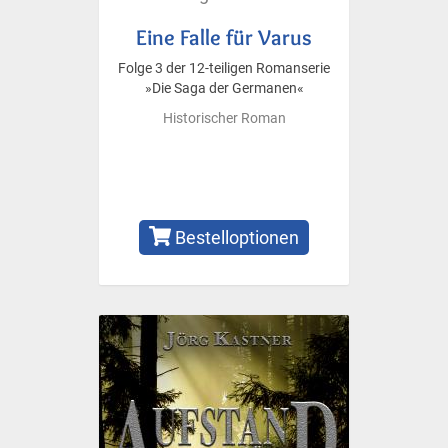
Eine Falle für Varus
Folge 3 der 12-teiligen Romanserie
»Die Saga der Germanen«
Historischer Roman
Bestelloptionen