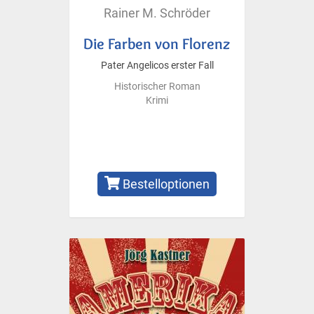
Rainer M. Schröder
Die Farben von Florenz
Pater Angelicos erster Fall
Historischer Roman
Krimi
Bestelloptionen