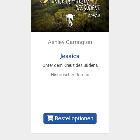
Ashley Carrington
Jessica
Unter dem Kreuz des Südens
Historischer Roman
Bestelloptionen