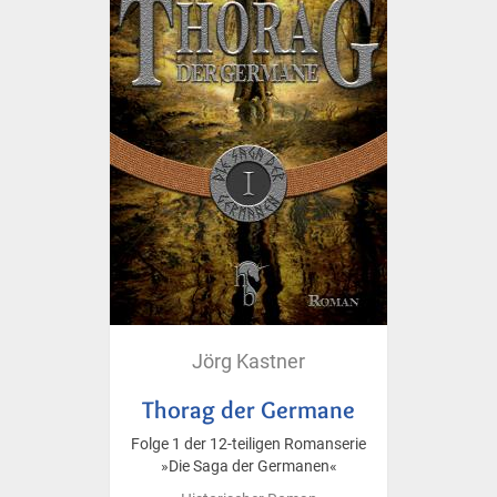
Jörg Kastner
Thorag der Germane
Folge 1 der 12-teiligen Romanserie
»Die Saga der Germanen«