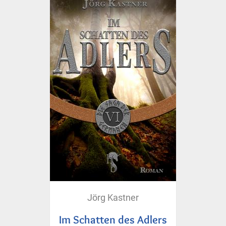
Jörg Kastner
Im Schatten des Adlers