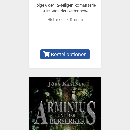
Folge 6 der 12-teiligen Romanserie
»Die Saga der Germanen«
Historischer Roman
Bestelloptionen