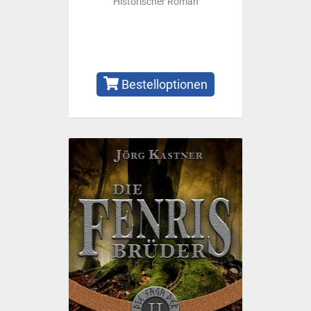
Historischer Roman
Bestelloptionen