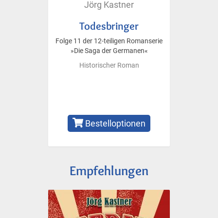
Jörg Kastner
Todesbringer
Folge 11 der 12-teiligen Romanserie
»Die Saga der Germanen«
Historischer Roman
Bestelloptionen
Empfehlungen