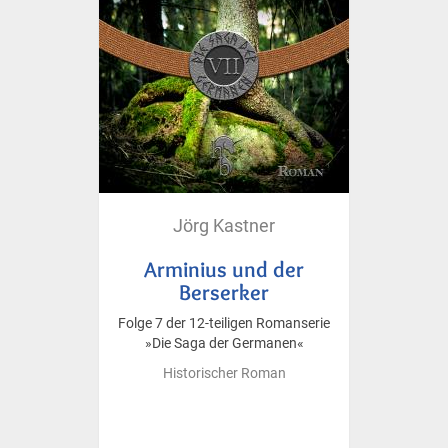
Jörg Kastner
Arminius und der
Berserker
Folge 7 der 12-teiligen Romanserie
»Die Saga der Germanen«
Historischer Roman