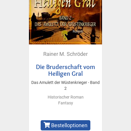
Rainer M. Schröder
Die Bruderschaft vom
Heiligen Gral
Das Amulett der Wüstenkrieger - Band
2
Historischer Roman
Fantasy
Bestelloptionen