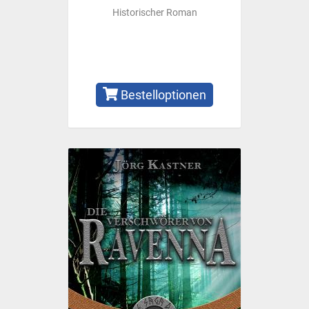
Historischer Roman
Bestelloptionen