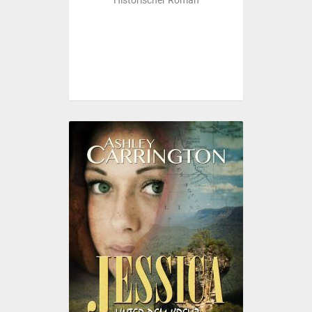
Historischer Roman