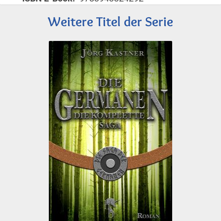
Weitere Titel der Serie