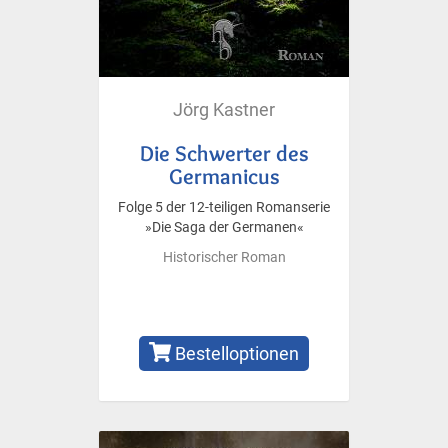
Jörg Kastner
Die Schwerter des
Germanicus
Folge 5 der 12-teiligen Romanserie
»Die Saga der Germanen«
Historischer Roman
Bestelloptionen