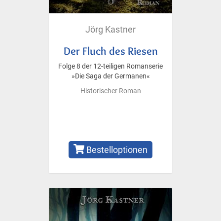
Jörg Kastner
Der Fluch des Riesen
Folge 8 der 12-teiligen Romanserie
»Die Saga der Germanen«
Historischer Roman
Bestelloptionen