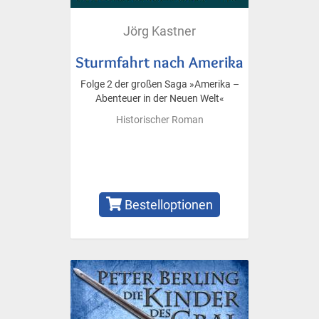
Jörg Kastner
Sturmfahrt nach Amerika
Folge 2 der großen Saga »Amerika –
Abenteuer in der Neuen Welt«
Historischer Roman
Bestelloptionen