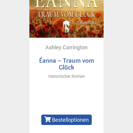
Ashley Carrington
Éanna – Traum vom
Glück
Historischer Roman
Bestelloptionen