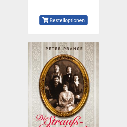
Bestelloptionen