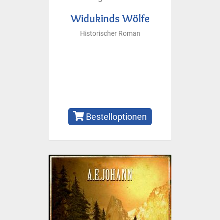
Widukinds Wölfe
Historischer Roman
Bestelloptionen