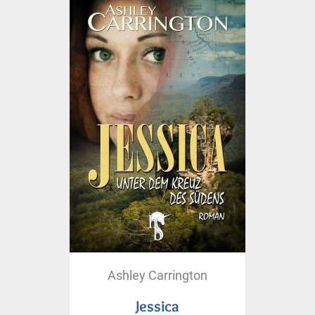
Ashley Carrington
Jessica