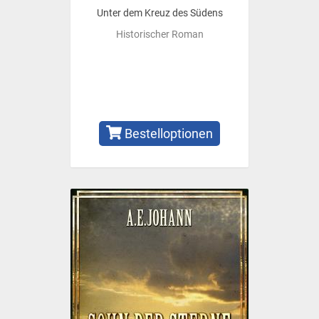
Unter dem Kreuz des Südens
Historischer Roman
Bestelloptionen