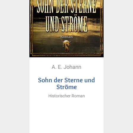
A. E. Johann
Sohn der Sterne und
Ströme
Historischer Roman