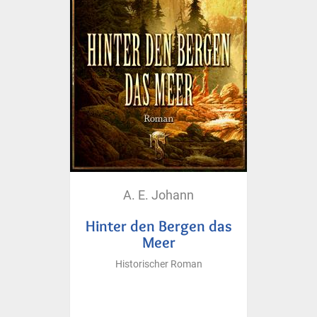
A. E. Johann
Hinter den Bergen das
Meer
Historischer Roman