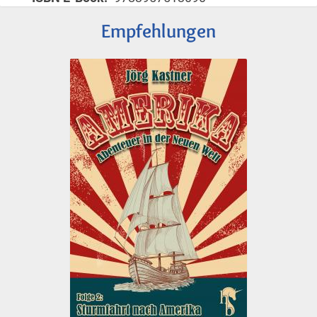
Empfehlungen