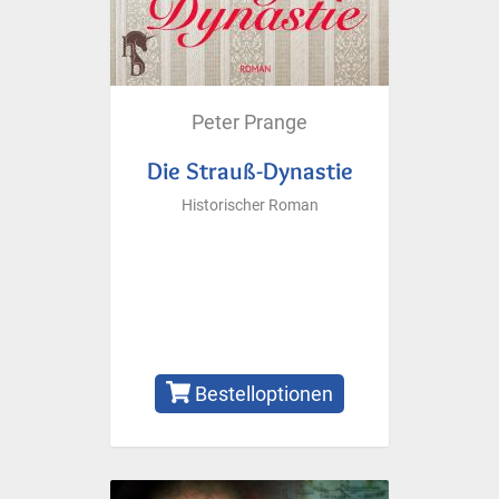
Peter Prange
Die Strauß-Dynastie
Historischer Roman
Bestelloptionen