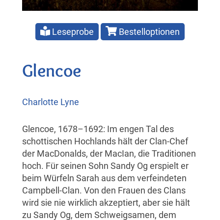
Leseprobe
Bestelloptionen
Glencoe
Charlotte Lyne
Glencoe, 1678–1692: Im engen Tal des
schottischen Hochlands hält der Clan-Chef
der MacDonalds, der MacIan, die Traditionen
hoch. Für seinen Sohn Sandy Og erspielt er
beim Würfeln Sarah aus dem verfeindeten
Campbell-Clan. Von den Frauen des Clans
wird sie nie wirklich akzeptiert, aber sie hält
zu Sandy Og, dem Schweigsamen, dem