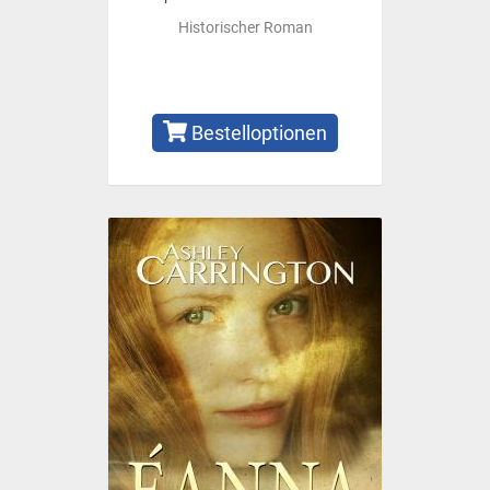
Historischer Roman
Bestelloptionen