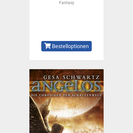
Fantasy
Bestelloptionen