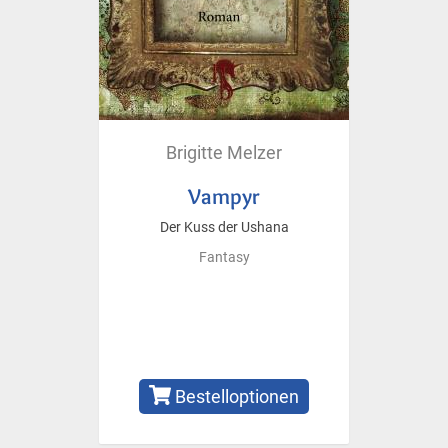
Brigitte Melzer
Vampyr
Der Kuss der Ushana
Fantasy
Bestelloptionen