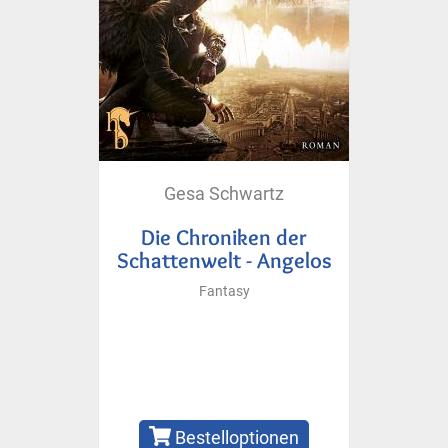
Gesa Schwartz
Die Chroniken der
Schattenwelt - Angelos
Fantasy
Bestelloptionen