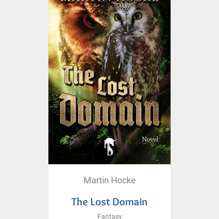
Martin Hocke
The Lost Domain
Fantasy