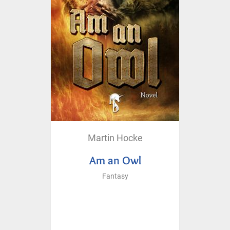
Martin Hocke
Am an Owl
Fantasy