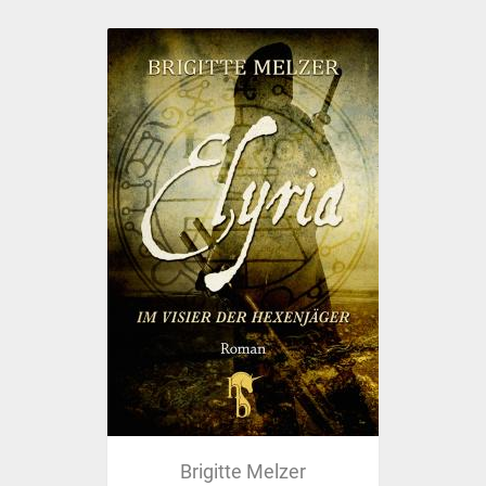
Brigitte Melzer