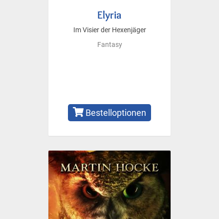
Elyria
Im Visier der Hexenjäger
Fantasy
Bestelloptionen