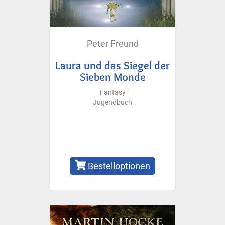
Peter Freund
Laura und das Siegel der
Sieben Monde
Fantasy
Jugendbuch
Bestelloptionen