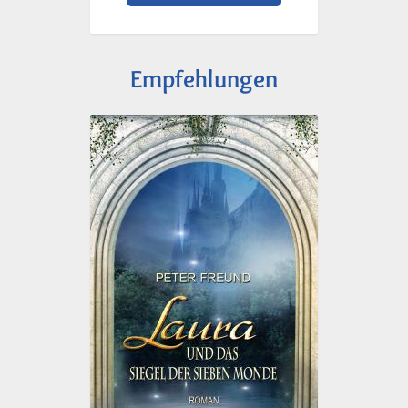
Empfehlungen