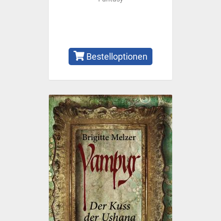
Bestelloptionen