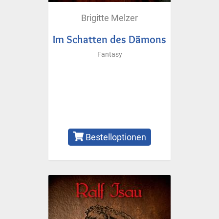
Brigitte Melzer
Im Schatten des Dämons
Fantasy
Bestelloptionen