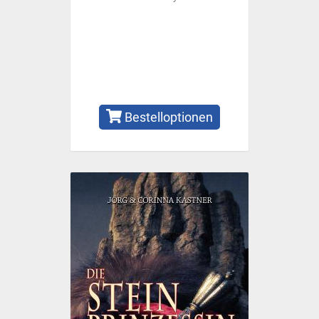
Bestelloptionen