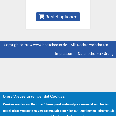
Bestelloptionen
Copyright © 2024 www.hockebooks.de – Alle Rechte vorbehalten.
Fußzeilenmenü
Impressum
Datenschutzerklärung
Diese Webseite verwendet Cookies.
Cookies werden zur Benutzerführung und Webanalyse verwendet und helfen
dabei, diese Webseite zu verbessern. Mit dem Klick auf "Zustimmen" stimmen Sie