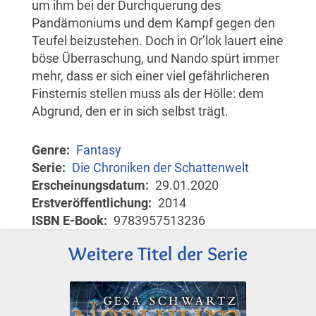
um ihm bei der Durchquerung des
Pandämoniums und dem Kampf gegen den
Teufel beizustehen. Doch in Or’lok lauert eine
böse Überraschung, und Nando spürt immer
mehr, dass er sich einer viel gefährlicheren
Finsternis stellen muss als der Hölle: dem
Abgrund, den er in sich selbst trägt.
Genre
Fantasy
Serie
Die Chroniken der Schattenwelt
Erscheinungsdatum
29.01.2020
Erstveröffentlichung
2014
ISBN E-Book
9783957513236
Weitere Titel der Serie