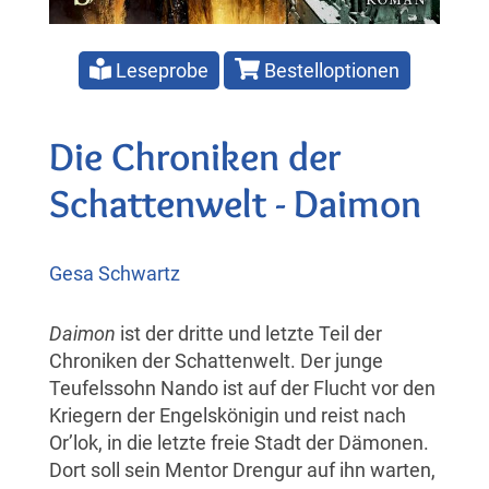
Leseprobe
Bestelloptionen
Die Chroniken der
Schattenwelt - Daimon
Gesa Schwartz
Daimon
ist der dritte und letzte Teil der
Chroniken der Schattenwelt. Der junge
Teufelssohn Nando ist auf der Flucht vor den
Kriegern der Engelskönigin und reist nach
Or’lok, in die letzte freie Stadt der Dämonen.
Dort soll sein Mentor Drengur auf ihn warten,