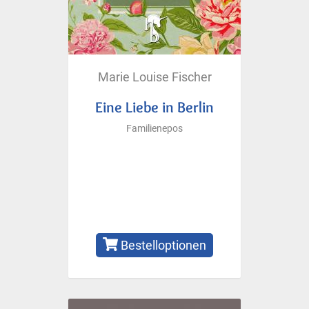
Marie Louise Fischer
Eine Liebe in Berlin
Familienepos
Bestelloptionen