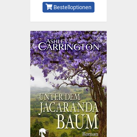
Bestelloptionen