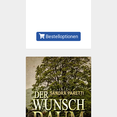
Bestelloptionen