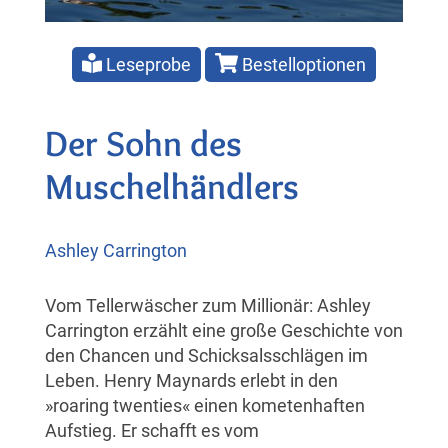
Leseprobe
Bestelloptionen
Der Sohn des
Muschelhändlers
Ashley Carrington
Vom Tellerwäscher zum Millionär: Ashley
Carrington erzählt eine große Geschichte von
den Chancen und Schicksalsschlägen im
Leben. Henry Maynards erlebt in den
»roaring twenties« einen kometenhaften
Aufstieg. Er schafft es vom