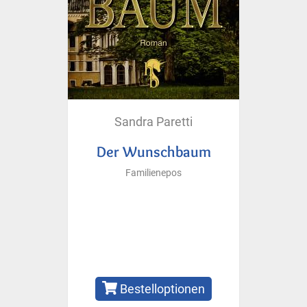
Sandra Paretti
Der Wunschbaum
Familienepos
Bestelloptionen