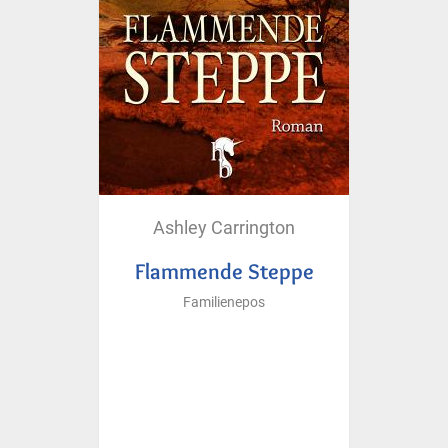
Ashley Carrington
Flammende Steppe
Familienepos