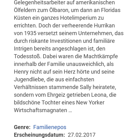
Gelegenheitsarbeiter auf amerikanischen
Ölfeldern zum Ölbaron, um dann an Floridas
Küsten ein ganzes Hotelimperium zu
errichten. Doch der verheerende Hurrikan
von 1935 versetzt seinem Unternehmen, das
durch riskante Investitionen und familiäre
Intrigen bereits angeschlagen ist, den
Todesstoß. Dabei waren die Machtkämpfe
innerhalb der Familie unausweichlich, als
Henry nicht auf sein Herz hörte und seine
Jugendliebe, die aus einfachsten
Verhältnissen stammende Sally heiratete,
sondern vom Ehrgeiz getrieben Leona, die
bildschöne Tochter eines New Yorker
Wirtschaftsmagnaten …
Genre
Familienepos
Erscheinungsdatum
27.02.2017