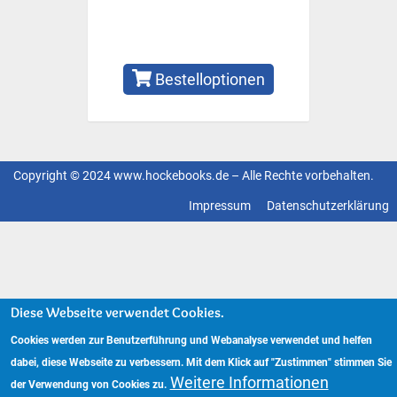
Bestelloptionen
Copyright © 2024 www.hockebooks.de – Alle Rechte vorbehalten.
Fußzeilenmenü
Impressum
Datenschutzerklärung
Diese Webseite verwendet Cookies.
Cookies werden zur Benutzerführung und Webanalyse verwendet und helfen
dabei, diese Webseite zu verbessern. Mit dem Klick auf "Zustimmen" stimmen Sie
Weitere Informationen
der Verwendung von Cookies zu.