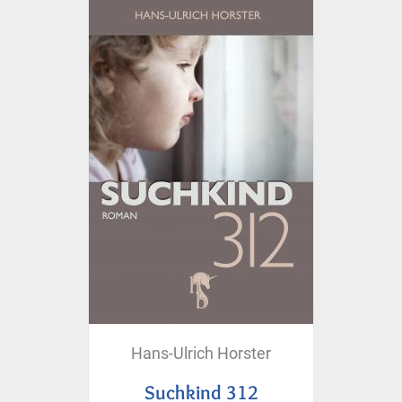
Hans-Ulrich Horster
Suchkind 312