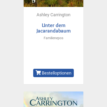
Ashley Carrington
Unter dem
Jacarandabaum
Familienepos
Bestelloptionen