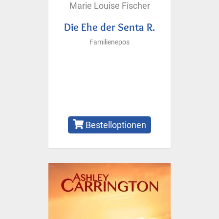
Marie Louise Fischer
Die Ehe der Senta R.
Familienepos
Bestelloptionen