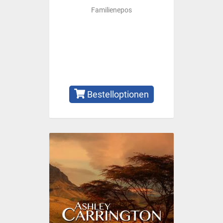
Familienepos
Bestelloptionen