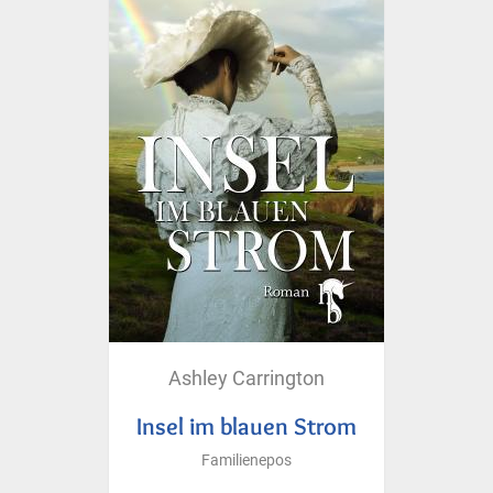
Ashley Carrington
Insel im blauen Strom
Familienepos