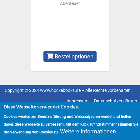
Abenteuer
Bestelloptionen
Copyright © 2024 www.hockebooks.de – Alle Rechte vorbehalten.
Fußzeilenmenü
Impressum
Datenschutzerklärung
Diese Webseite verwendet Cookies.
Cookies werden zur Benutzerführung und Webanalyse verwendet und helfen
dabei, diese Webseite zu verbessern. Mit dem Klick auf "Zustimmen" stimmen Sie
Weitere Informationen
der Verwendung von Cookies zu.