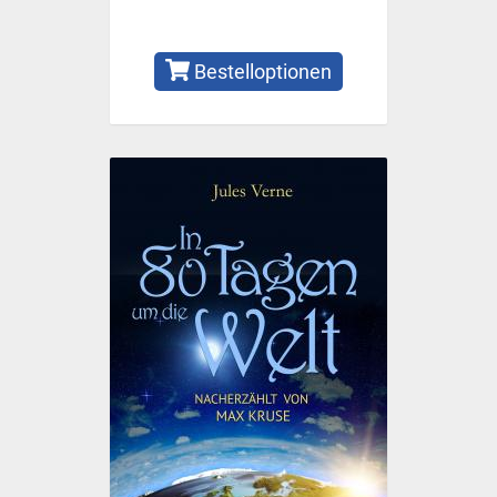
Bestelloptionen