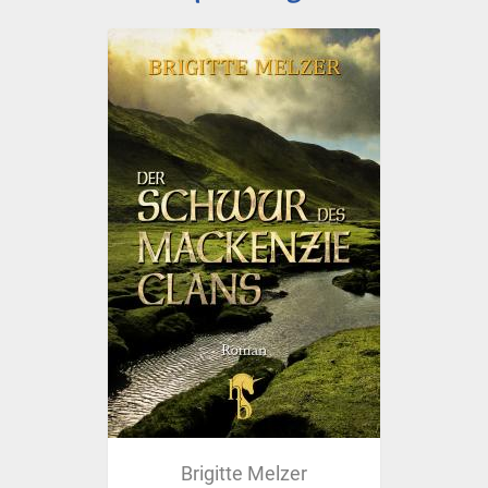
Brigitte Melzer