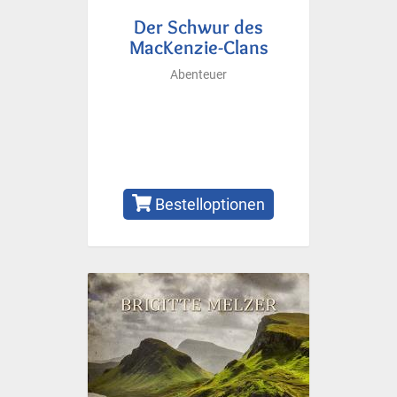
Der Schwur des
MacKenzie-Clans
Abenteuer
Bestelloptionen