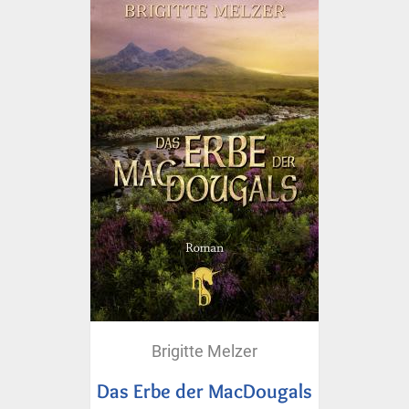
Brigitte Melzer
Das Erbe der MacDougals