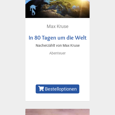
Max Kruse
In 80 Tagen um die Welt
Nacherzählt von Max Kruse
Abenteuer
Bestelloptionen