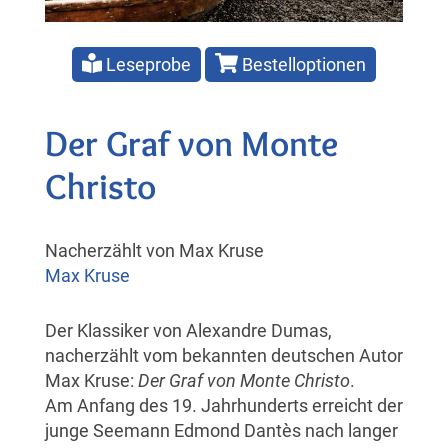
Leseprobe
Bestelloptionen
Der Graf von Monte
Christo
Nacherzählt von Max Kruse
Max Kruse
Der Klassiker von Alexandre Dumas,
nacherzählt vom bekannten deutschen Autor
Max Kruse:
Der Graf von Monte Christo
.
Am Anfang des 19. Jahrhunderts erreicht der
junge Seemann Edmond Dantès nach langer