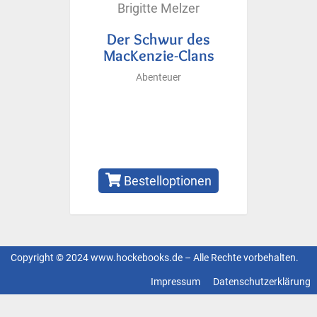
Brigitte Melzer
Der Schwur des
MacKenzie-Clans
Abenteuer
Bestelloptionen
Copyright © 2024 www.hockebooks.de – Alle Rechte vorbehalten.
Fußzeilenmenü
Impressum
Datenschutzerklärung