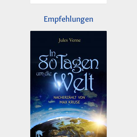
Empfehlungen