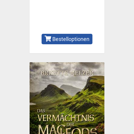
Bestelloptionen