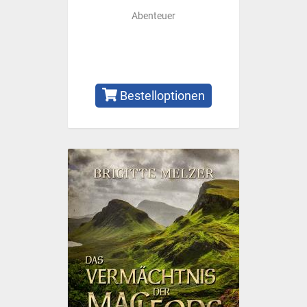
Abenteuer
Bestelloptionen