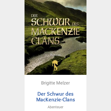
Brigitte Melzer
Der Schwur des
MacKenzie-Clans
Abenteuer