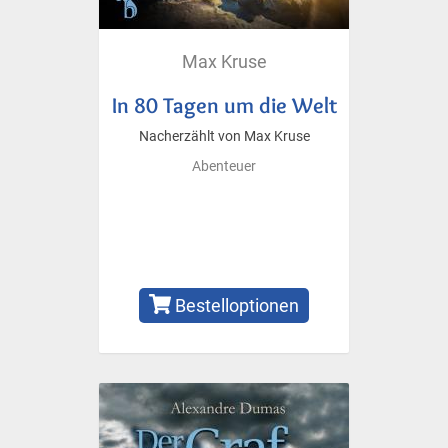
Max Kruse
In 80 Tagen um die Welt
Nacherzählt von Max Kruse
Abenteuer
Bestelloptionen