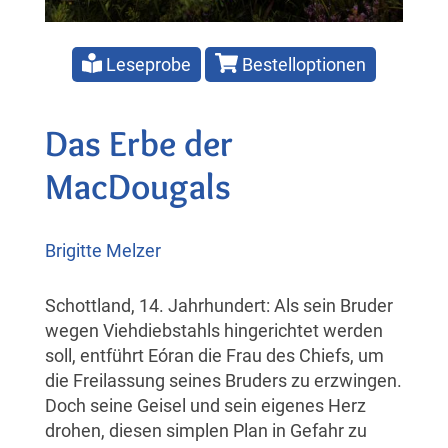
Leseprobe
Bestelloptionen
Das Erbe der
MacDougals
Brigitte Melzer
Schottland, 14. Jahrhundert: Als sein Bruder
wegen Viehdiebstahls hingerichtet werden
soll, entführt Eóran die Frau des Chiefs, um
die Freilassung seines Bruders zu erzwingen.
Doch seine Geisel und sein eigenes Herz
drohen, diesen simplen Plan in Gefahr zu