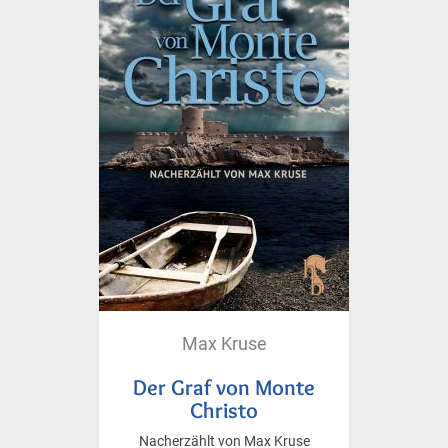
Max Kruse
Der Graf von Monte
Christo
Nacherzählt von Max Kruse