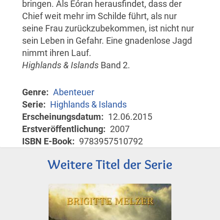
bringen. Als Eóran herausfindet, dass der
Chief weit mehr im Schilde führt, als nur
seine Frau zurückzubekommen, ist nicht nur
sein Leben in Gefahr. Eine gnadenlose Jagd
nimmt ihren Lauf.
Highlands & Islands
Band 2.
Genre
Abenteuer
Serie
Highlands & Islands
Erscheinungsdatum
12.06.2015
Erstveröffentlichung
2007
ISBN E-Book
9783957510792
Weitere Titel der Serie