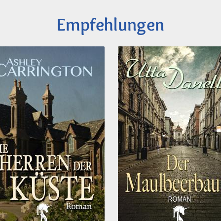
Empfehlungen