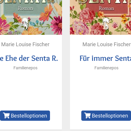
Marie Louise Fischer
Marie Louise Fischer
e Ehe der Senta R.
Für immer Sent
Familienepos
Familienepos
Bestelloptionen
Bestelloptionen