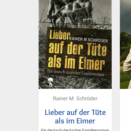
Rainer M. Schröder
Lieber auf der Tüte
als im Eimer
Ein deutsch-deutscher Familienroman