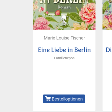
Marie Louise Fischer
Eine Liebe in Berlin
Di
Familienepos
Bestelloptionen