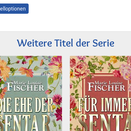
elloptionen
Weitere Titel der Serie