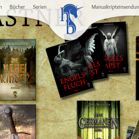
n
Bücher
Serien
Manuskripteinsendu