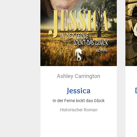
Ashley Carrington
Jessica
In der Ferne lockt das Glück
Historischer Roman