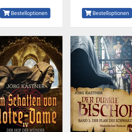
Bestelloptionen
Bestelloptionen