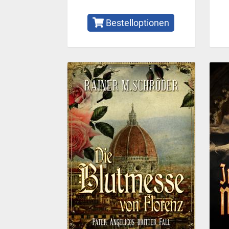
Bestelloptionen