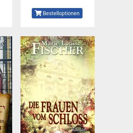
Bestelloptionen