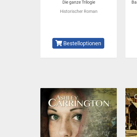
Die ganze Trilogie
Ba
Historischer Roman
Bestelloptionen