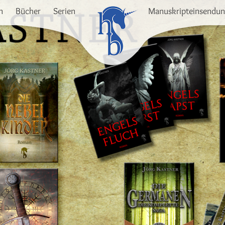
n
Bücher
Serien
Manuskripteinsendu