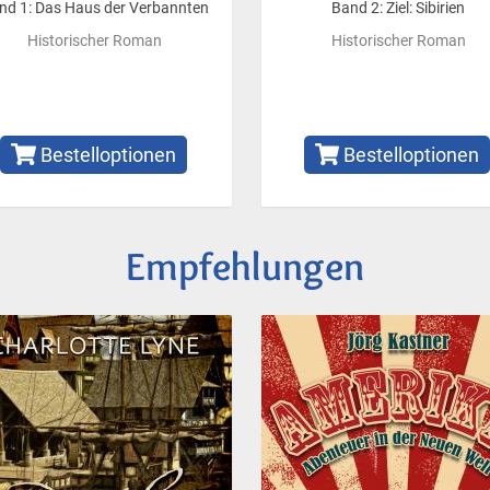
nd 1: Das Haus der Verbannten
Band 2: Ziel: Sibirien
Historischer Roman
Historischer Roman
Bestelloptionen
Bestelloptionen
Empfehlungen