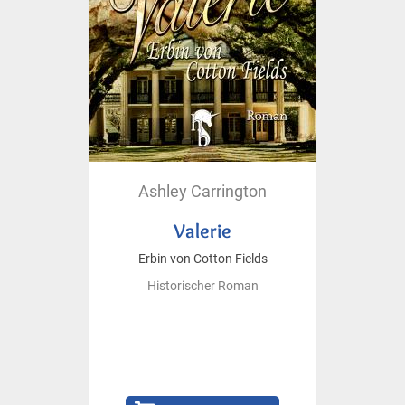
Ashley Carrington
Valerie
Erbin von Cotton Fields
Historischer Roman