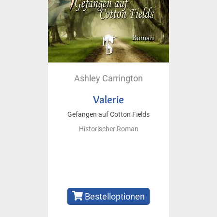
Ashley Carrington
Valerie
Gefangen auf Cotton Fields
Historischer Roman
Bestelloptionen