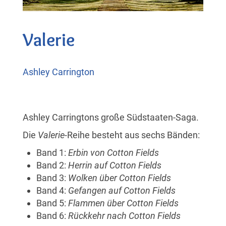
Valerie
Ashley Carrington
Ashley Carringtons große Südstaaten-Saga.
Die
Valerie
-Reihe besteht aus sechs Bänden:
Band 1:
Erbin von Cotton Fields
Band 2:
Herrin auf Cotton Fields
Band 3:
Wolken über Cotton Fields
Band 4:
Gefangen auf Cotton Fields
Band 5:
Flammen über Cotton Fields
Band 6:
Rückkehr nach Cotton Fields