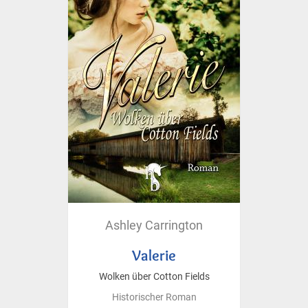
Ashley Carrington
Valerie
Wolken über Cotton Fields
Historischer Roman