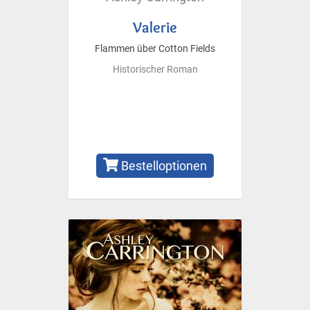
Valerie
Flammen über Cotton Fields
Historischer Roman
Bestelloptionen