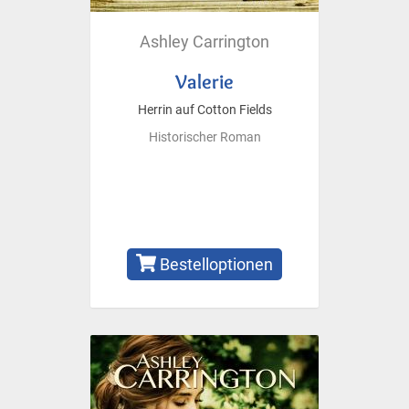
Ashley Carrington
Valerie
Herrin auf Cotton Fields
Historischer Roman
Bestelloptionen