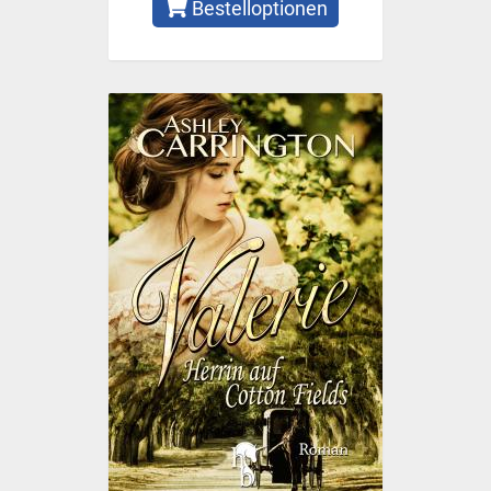
Bestelloptionen