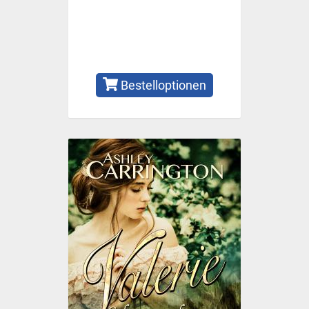
Bestelloptionen