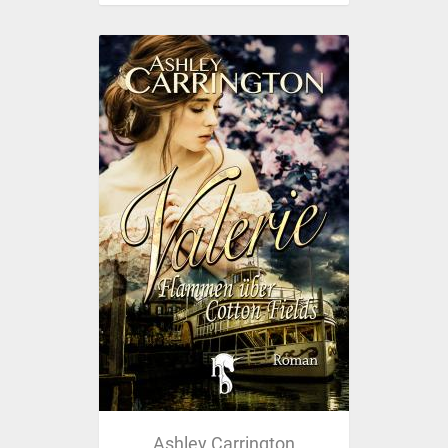
Ashley Carrington