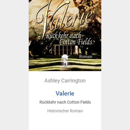
Ashley Carrington
Valerie
Rückkehr nach Cotton Fields
Historischer Roman