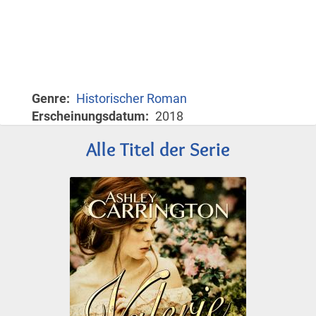
Genre
Historischer Roman
Erscheinungsdatum
2018
Alle Titel der Serie