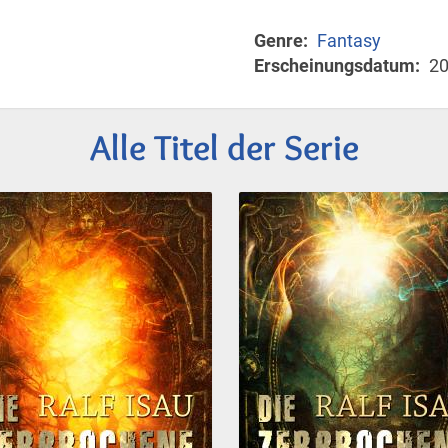
Genre
Fantasy
Erscheinungsdatum
2
Alle Titel der Serie