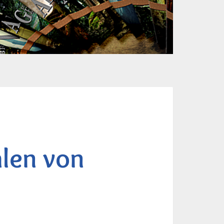
len von