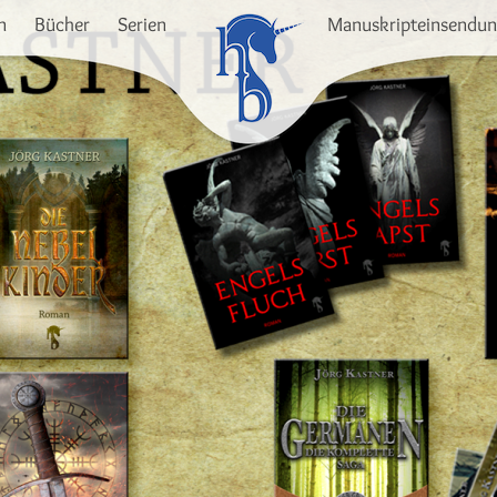
n
Bücher
Serien
Manuskripteinsendu