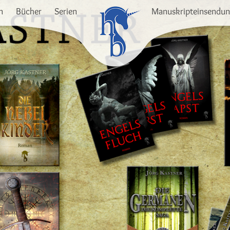
n
Bücher
Serien
Manuskripteinsendu