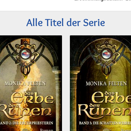
Alle Titel der Serie