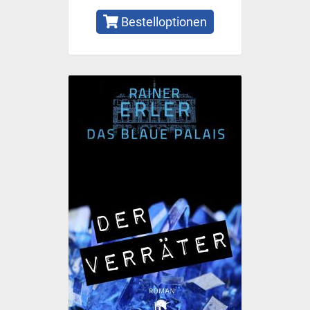
Bestelloptionen