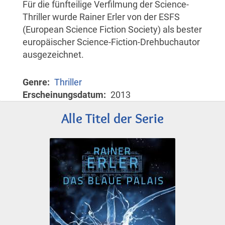
Für die fünfteilige Verfilmung der Science-
Thriller wurde Rainer Erler von der ESFS
(European Science Fiction Society) als bester
europäischer Science-Fiction-Drehbuchautor
ausgezeichnet.
Genre
Thriller
Erscheinungsdatum
2013
Alle Titel der Serie