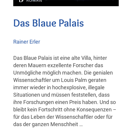
Das Blaue Palais
Rainer Erler
Das Blaue Palais ist eine alte Villa, hinter
deren Mauern exzellente Forscher das
Unmögliche möglich machen. Die genialen
Wissenschaftler um Louis Palm geraten
immer wieder in hochexplosive, illegale
Situationen und müssen feststellen, dass
ihre Forschungen einen Preis haben. Und so
bleibt kein Fortschritt ohne Konsequenzen –
für das Leben der Wissenschaftler oder für
das der ganzen Menschheit …