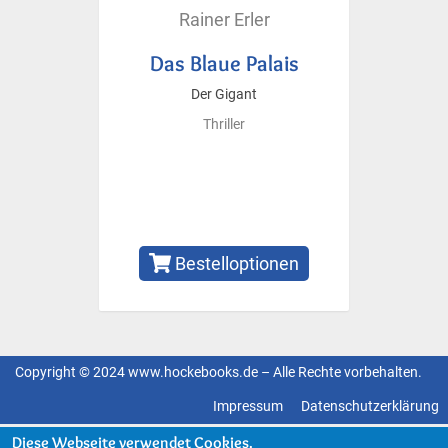
Rainer Erler
Das Blaue Palais
Der Gigant
Thriller
Bestelloptionen
Copyright © 2024 www.hockebooks.de – Alle Rechte vorbehalten.
Fußzeilenmenü
Impressum
Datenschutzerklärung
Diese Webseite verwendet Cookies.