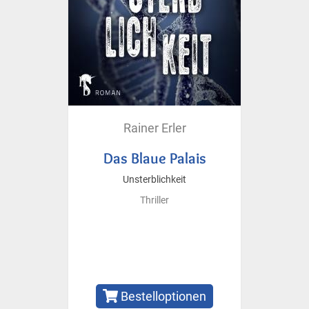
Rainer Erler
Das Blaue Palais
Unsterblichkeit
Thriller
Bestelloptionen