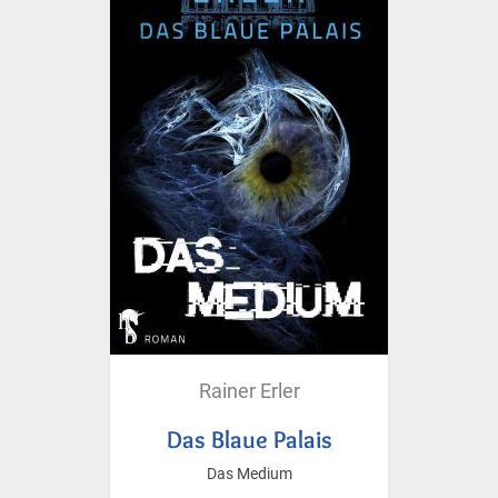
Rainer Erler
Das Blaue Palais
Das Medium