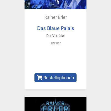
Rainer Erler
Das Blaue Palais
Der Verräter
Thriller
Bestelloptionen