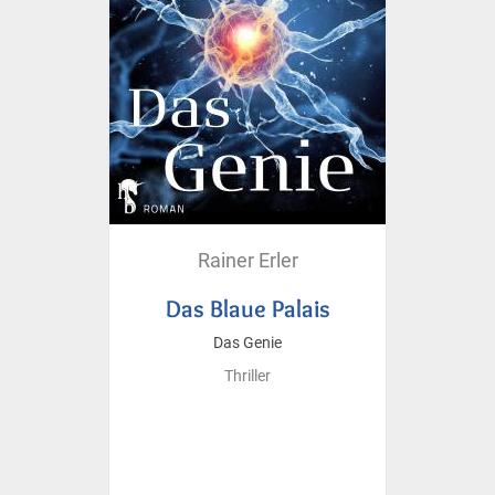
Rainer Erler
Das Blaue Palais
Das Genie
Thriller