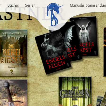
n
Bücher
Serien
Manuskripteinsendu