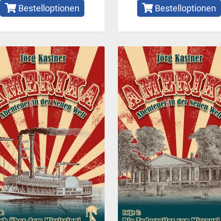
Bestelloptionen
Bestelloptionen