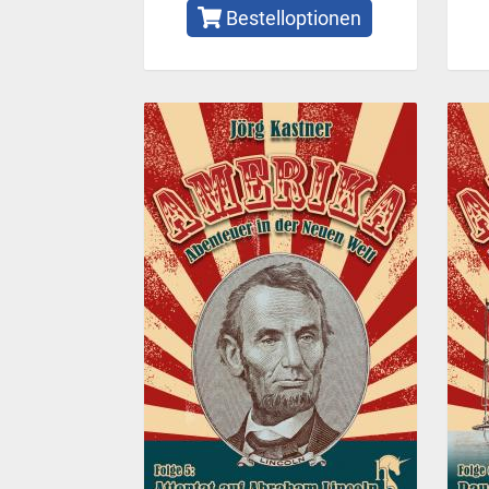
Bestelloptionen