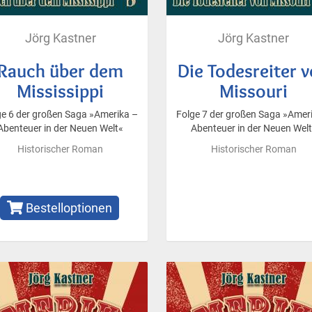
Jörg Kastner
Jörg Kastner
Rauch über dem
Die Todesreiter 
Mississippi
Missouri
ge 6 der großen Saga »Amerika –
Folge 7 der großen Saga »Amer
Abenteuer in der Neuen Welt«
Abenteuer in der Neuen Wel
Historischer Roman
Historischer Roman
Bestelloptionen