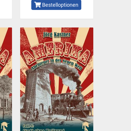
Bestelloptionen