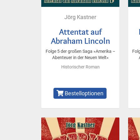
Jörg Kastner
Attentat auf
Abraham Lincoln
Folge 5 der großen Saga »Amerika –
Fol
Abenteuer in der Neuen Welt«
Historischer Roman
Bestelloptionen