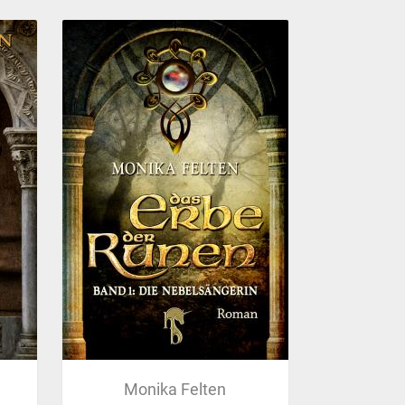
Monika Felten