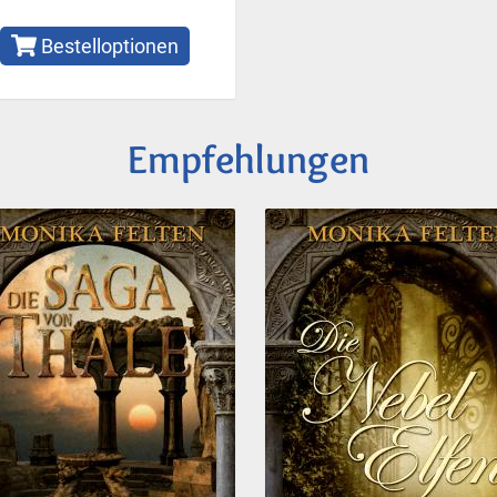
Bestelloptionen
Empfehlungen