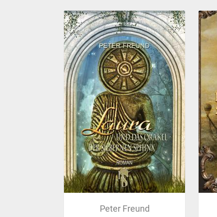
Peter Freund