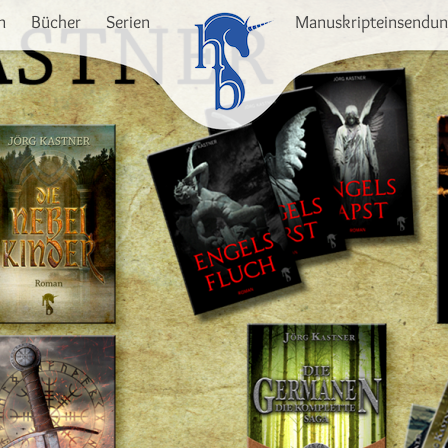
n
Bücher
Serien
Manuskripteinsendu