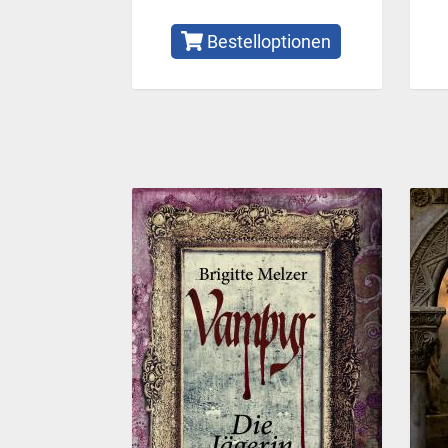
Bestelloptionen