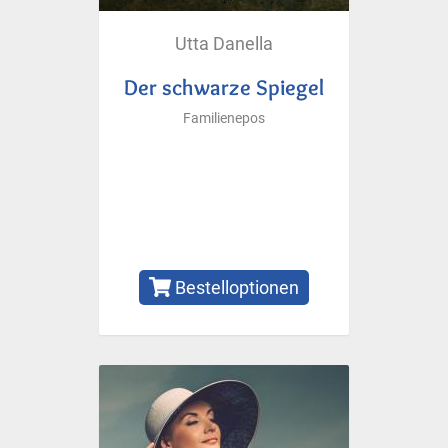
Utta Danella
Der schwarze Spiegel
Familienepos
Bestelloptionen