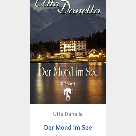
Utta Danella
Der Mond im See