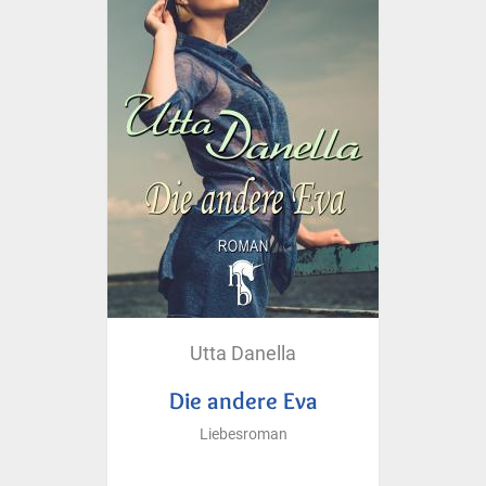
Utta Danella
Die andere Eva
Liebesroman