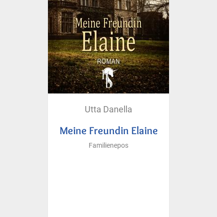
Utta Danella
Meine Freundin Elaine
Familienepos