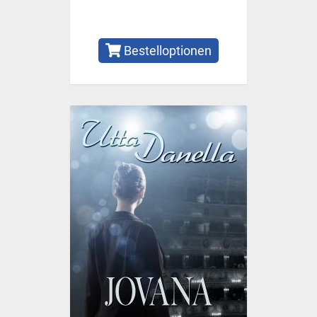
Bestelloptionen