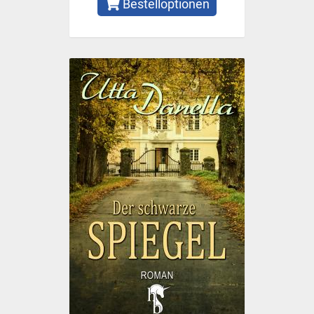
Bestelloptionen