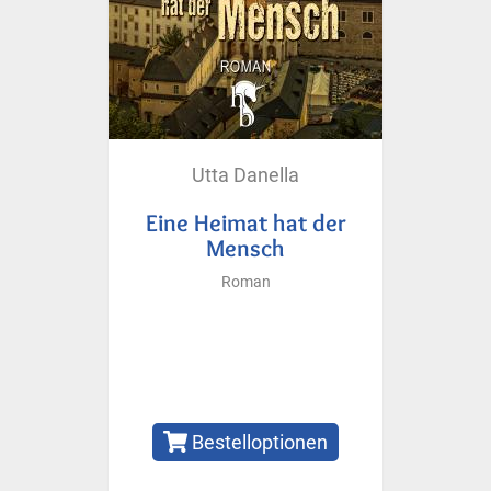
Utta Danella
Eine Heimat hat der
Mensch
Roman
Bestelloptionen