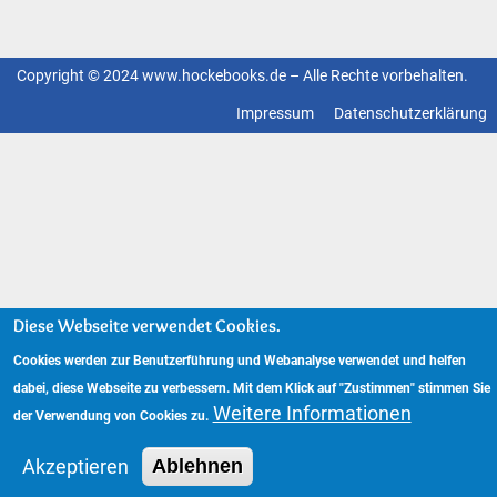
Copyright © 2024 www.hockebooks.de – Alle Rechte vorbehalten.
Fußzeilenmenü
Impressum
Datenschutzerklärung
Diese Webseite verwendet Cookies.
Cookies werden zur Benutzerführung und Webanalyse verwendet und helfen
dabei, diese Webseite zu verbessern. Mit dem Klick auf "Zustimmen" stimmen Sie
Weitere Informationen
der Verwendung von Cookies zu.
Akzeptieren
Ablehnen