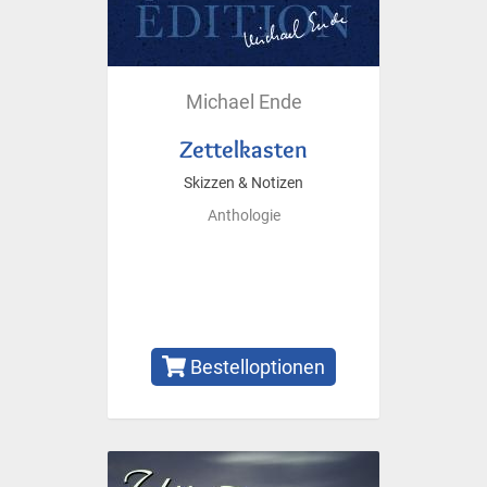
Michael Ende
Zettelkasten
Skizzen & Notizen
Anthologie
Bestelloptionen