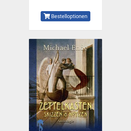
Bestelloptionen