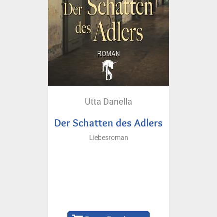
Utta Danella
Der Schatten des Adlers
Liebesroman