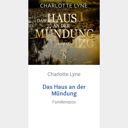
Charlotte Lyne
Das Haus an der
Mündung
Familienepos