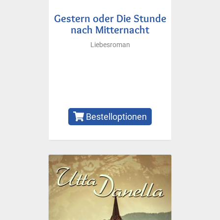
Gestern oder Die Stunde
nach Mitternacht
Liebesroman
Bestelloptionen