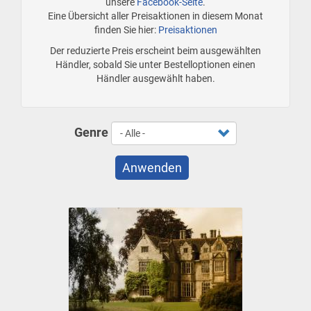
unsere
Facebook-Seite
.
Eine Übersicht aller Preisaktionen in diesem Monat
finden Sie hier:
Preisaktionen
Der reduzierte Preis erscheint beim ausgewählten
Händler, sobald Sie unter Bestelloptionen einen
Händler ausgewählt haben.
Genre
Anwenden