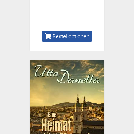
Bestelloptionen