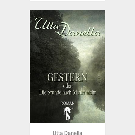
Utta Danella