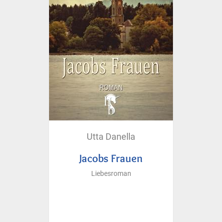
Utta Danella
Jacobs Frauen
Liebesroman